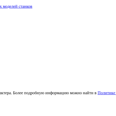
х моделей станков
рактера. Более подробную информацию можно найти в
Политике 