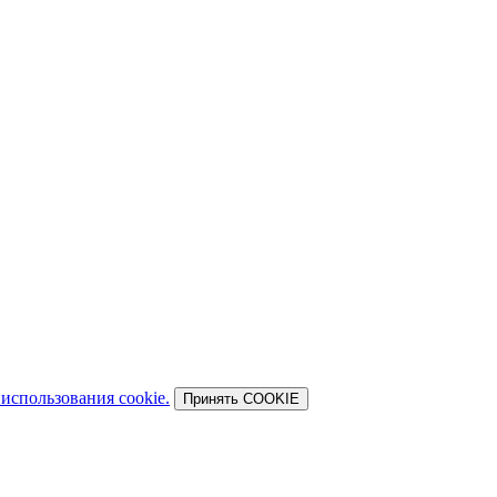
использования cookie.
Принять COOKIE