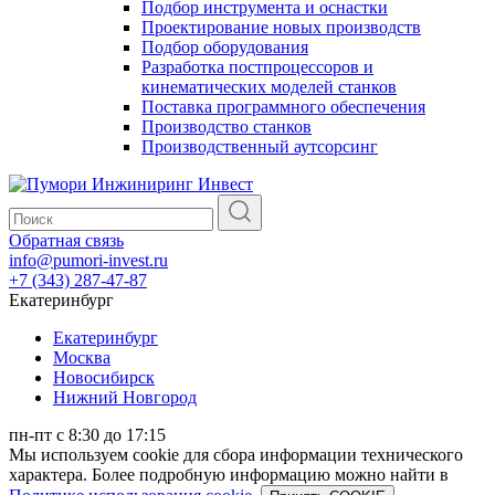
Подбор инструмента и оснастки
Проектирование новых производств
Подбор оборудования
Разработка постпроцессоров и
кинематических моделей станков
Поставка программного обеспечения
Производство станков
Производственный аутсорсинг
Обратная связь
info@pumori-invest.ru
+7 (343) 287-47-87
Екатеринбург
Екатеринбург
Москва
Новосибирск
Нижний Новгород
пн-пт с 8:30 до 17:15
Мы используем cookie для сбора информации технического
характера. Более подробную информацию можно найти в