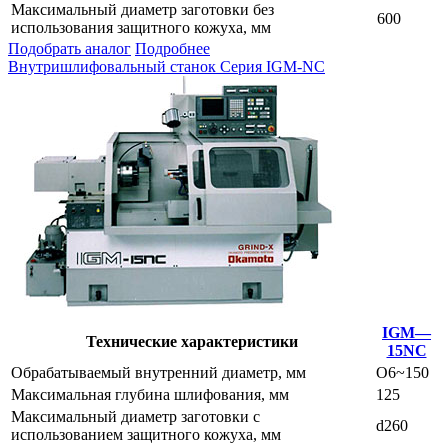
Максимальный диаметр заготовки без
600
использования защитного кожуха, мм
Подобрать аналог
Подробнее
Внутришлифовальный станок Серия IGM-NC
IGM—
Технические характеристики
15NC
Обрабатываемый внутренний диаметр, мм
O6~150
Максимальная глубина шлифования, мм
125
Максимальный диаметр заготовки с
d260
использованием защитного кожуха, мм