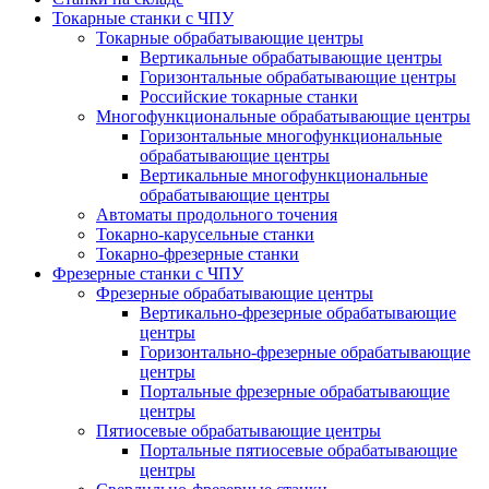
Токарные станки с ЧПУ
Токарные обрабатывающие центры
Вертикальные обрабатывающие центры
Горизонтальные обрабатывающие центры
Российские токарные станки
Многофункциональные обрабатывающие центры
Горизонтальные многофункциональные
обрабатывающие центры
Вертикальные многофункциональные
обрабатывающие центры
Автоматы продольного точения
Токарно-карусельные станки
Токарно-фрезерные станки
Фрезерные станки с ЧПУ
Фрезерные обрабатывающие центры
Вертикально-фрезерные обрабатывающие
центры
Горизонтально-фрезерные обрабатывающие
центры
Портальные фрезерные обрабатывающие
центры
Пятиосевые обрабатывающие центры
Портальные пятиосевые обрабатывающие
центры