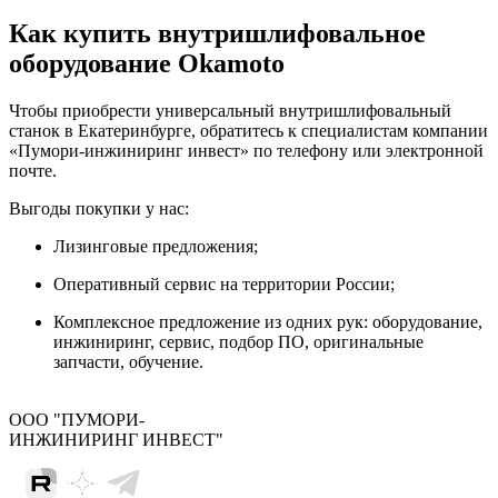
Как купить внутришлифовальное
оборудование Okamoto
Чтобы приобрести универсальный внутришлифовальный
станок в Екатеринбурге, обратитесь к специалистам компании
«Пумори-инжиниринг инвест» по телефону или электронной
почте.
Выгоды покупки у нас:
Лизинговые предложения;
Оперативный сервис на территории России;
Комплексное предложение из одних рук: оборудование,
инжиниринг, сервис, подбор ПО, оригинальные
запчасти, обучение.
ООО "ПУМОРИ-
ИНЖИНИРИНГ ИНВЕСТ"