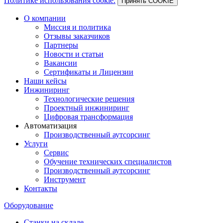
Политике использования cookie.
Принять COOKIE
О компании
Миссия и политика
Отзывы заказчиков
Партнеры
Новости и статьи
Вакансии
Сертификаты и Лицензии
Наши кейсы
Инжиниринг
Технологические решения
Проектный инжиниринг
Цифровая трансформация
Автоматизация
Производственный аутсорсинг
Услуги
Сервис
Обучение технических специалистов
Производственный аутсорсинг
Инструмент
Контакты
Оборудование
Станки на складе