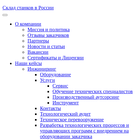
Склад станков в России
О компании
Миссия и политика
Отзывы заказчиков
Партнеры
Новости и статьи
Вакансии
Сертификаты и Лицензии
Наши кейсы
Инжиниринг
Оборудование
Услуги
Сервис
Обучение технических специалистов
Производственный аутсорсинг
Инструмент
Контакты
Технологический аудит
Техническое перевооружение
Разработка технологических процессов и
управляющих программ с внедрением на
оборудовании заказчика