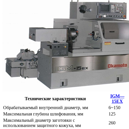
IGM—
Технические характеристики
15EX
Обрабатываемый внутренний диаметр, мм
6~150
Максимальная глубина шлифования, мм
125
Максимальный диаметр заготовки с
260
использованием защитного кожуха, мм