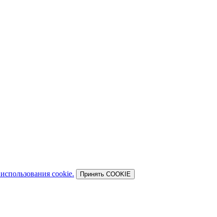
использования cookie.
Принять COOKIE