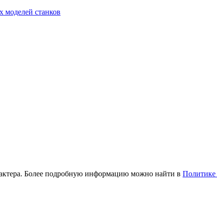
х моделей станков
рактера. Более подробную информацию можно найти в
Политике 