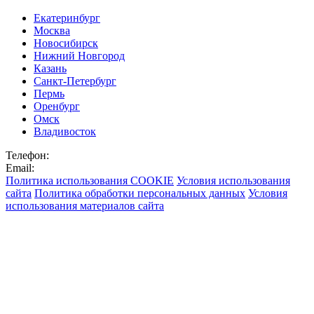
Екатеринбург
Москва
Новосибирск
Нижний Новгород
Казань
Санкт-Петербург
Пермь
Оренбург
Омск
Владивосток
Телефон:
Email:
Политика использования COOKIE
Условия использования
сайта
Политика обработки персональных данных
Условия
использования материалов сайта