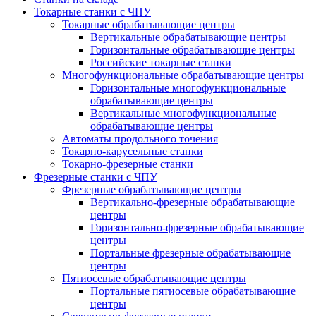
Токарные станки с ЧПУ
Токарные обрабатывающие центры
Вертикальные обрабатывающие центры
Горизонтальные обрабатывающие центры
Российские токарные станки
Многофункциональные обрабатывающие центры
Горизонтальные многофункциональные
обрабатывающие центры
Вертикальные многофункциональные
обрабатывающие центры
Автоматы продольного точения
Токарно-карусельные станки
Токарно-фрезерные станки
Фрезерные станки с ЧПУ
Фрезерные обрабатывающие центры
Вертикально-фрезерные обрабатывающие
центры
Горизонтально-фрезерные обрабатывающие
центры
Портальные фрезерные обрабатывающие
центры
Пятиосевые обрабатывающие центры
Портальные пятиосевые обрабатывающие
центры