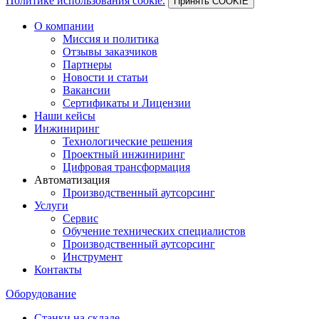
Политике использования cookie.
Принять COOKIE
О компании
Миссия и политика
Отзывы заказчиков
Партнеры
Новости и статьи
Вакансии
Сертификаты и Лицензии
Наши кейсы
Инжиниринг
Технологические решения
Проектный инжиниринг
Цифровая трансформация
Автоматизация
Производственный аутсорсинг
Услуги
Сервис
Обучение технических специалистов
Производственный аутсорсинг
Инструмент
Контакты
Оборудование
Станки на складе