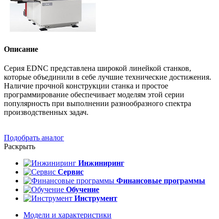
Описание
Серия EDNC представлена широкой линейкой станков,
которые объединили в себе лучшие технические достижения.
Наличие прочной конструкции станка и простое
программирование обеспечивает моделям этой серии
популярность при выполнении разнообразного спектра
производственных задач.
Подобрать аналог
Раскрыть
Инжиниринг
Сервис
Финансовые программы
Обучение
Инструмент
Модели и характеристики