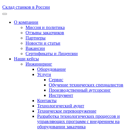
Склад станков в России
О компании
Миссия и политика
Отзывы заказчиков
Партнеры
Новости и статьи
Вакансии
Сертификаты и Лицензии
Наши кейсы
Инжиниринг
Оборудование
Услуги
Сервис
Обучение технических специалистов
Производственный аутсорсинг
Инструмент
Контакты
Технологический аудит
Техническое перевооружение
Разработка технологических процессов и
управляющих программ с внедрением на
оборудовании заказчика