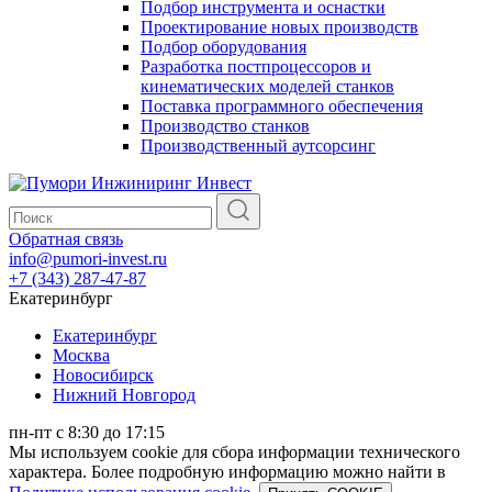
Подбор инструмента и оснастки
Проектирование новых производств
Подбор оборудования
Разработка постпроцессоров и
кинематических моделей станков
Поставка программного обеспечения
Производство станков
Производственный аутсорсинг
Обратная связь
info@pumori-invest.ru
+7 (343) 287-47-87
Екатеринбург
Екатеринбург
Москва
Новосибирск
Нижний Новгород
пн-пт с 8:30 до 17:15
Мы используем cookie для сбора информации технического
характера. Более подробную информацию можно найти в