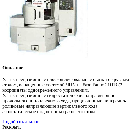
Описание
Ультрапрецизионные плоскошлифовальные станки с круглым
столом, оснащенные системой ЧПУ на базе Fanuc 21iTB (2
координаты одновременного управления).
Ультрапрецизионные гидростатические направляющие
продольного и поперечного хода, прецизионные поперечно-
роликовые направляющие вертикального хода,
аэростатические подшипники рабочего стола.
Подобрать аналог
Раскрыть