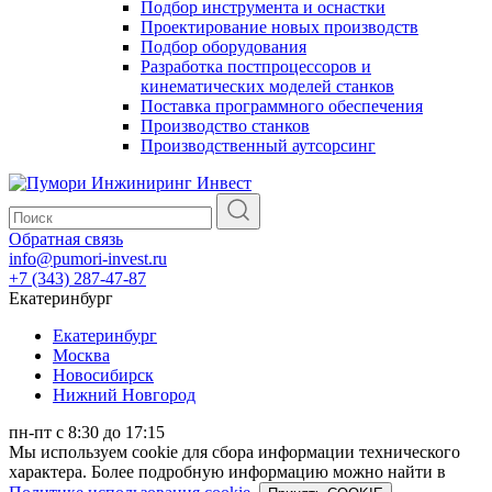
Подбор инструмента и оснастки
Проектирование новых производств
Подбор оборудования
Разработка постпроцессоров и
кинематических моделей станков
Поставка программного обеспечения
Производство станков
Производственный аутсорсинг
Обратная связь
info@pumori-invest.ru
+7 (343) 287-47-87
Екатеринбург
Екатеринбург
Москва
Новосибирск
Нижний Новгород
пн-пт с 8:30 до 17:15
Мы используем cookie для сбора информации технического
характера. Более подробную информацию можно найти в