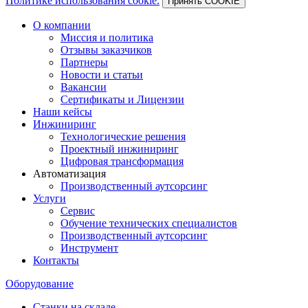
Политике использования cookie.
Принять COOKIE
О компании
Миссия и политика
Отзывы заказчиков
Партнеры
Новости и статьи
Вакансии
Сертификаты и Лицензии
Наши кейсы
Инжиниринг
Технологические решения
Проектный инжиниринг
Цифровая трансформация
Автоматизация
Производственный аутсорсинг
Услуги
Сервис
Обучение технических специалистов
Производственный аутсорсинг
Инструмент
Контакты
Оборудование
Станки на складе