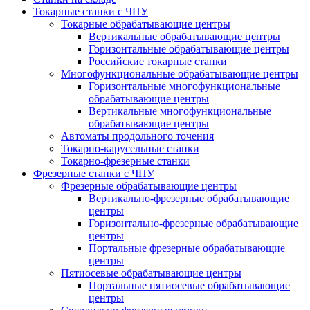
Токарные станки с ЧПУ
Токарные обрабатывающие центры
Вертикальные обрабатывающие центры
Горизонтальные обрабатывающие центры
Российские токарные станки
Многофункциональные обрабатывающие центры
Горизонтальные многофункциональные
обрабатывающие центры
Вертикальные многофункциональные
обрабатывающие центры
Автоматы продольного точения
Токарно-карусельные станки
Токарно-фрезерные станки
Фрезерные станки с ЧПУ
Фрезерные обрабатывающие центры
Вертикально-фрезерные обрабатывающие
центры
Горизонтально-фрезерные обрабатывающие
центры
Портальные фрезерные обрабатывающие
центры
Пятиосевые обрабатывающие центры
Портальные пятиосевые обрабатывающие
центры