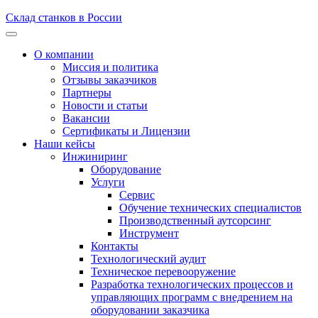
Склад станков в России
О компании
Миссия и политика
Отзывы заказчиков
Партнеры
Новости и статьи
Вакансии
Сертификаты и Лицензии
Наши кейсы
Инжиниринг
Оборудование
Услуги
Сервис
Обучение технических специалистов
Производственный аутсорсинг
Инструмент
Контакты
Технологический аудит
Техническое перевооружение
Разработка технологических процессов и
управляющих программ с внедрением на
оборудовании заказчика