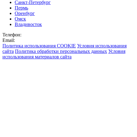
Санкт-Петербург
Пермь
Оренбург
Омск
Владивосток
Телефон:
Email:
Политика использования COOKIE
Условия использования
сайта
Политика обработки персональных данных
Условия
использования материалов сайта