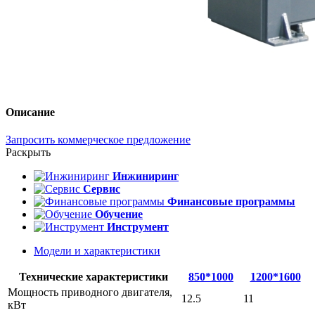
Описание
Запросить коммерческое предложение
Раскрыть
Инжиниринг
Сервис
Финансовые программы
Обучение
Инструмент
Модели и характеристики
Технические характеристики
850*1000
1200*1600
Мощность приводного двигателя,
12.5
11
кВт