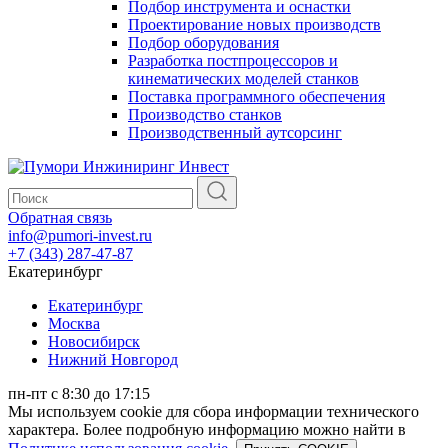
Подбор инструмента и оснастки
Проектирование новых производств
Подбор оборудования
Разработка постпроцессоров и
кинематических моделей станков
Поставка программного обеспечения
Производство станков
Производственный аутсорсинг
Обратная связь
info@pumori-invest.ru
+7 (343) 287-47-87
Екатеринбург
Екатеринбург
Москва
Новосибирск
Нижний Новгород
пн-пт с 8:30 до 17:15
Мы используем cookie для сбора информации технического
характера. Более подробную информацию можно найти в