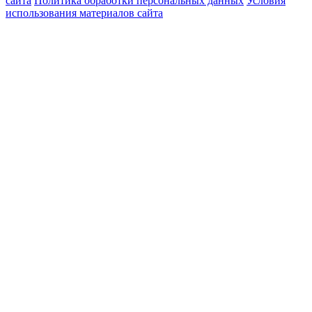
сайта
Политика обработки персональных данных
Условия
использования материалов сайта