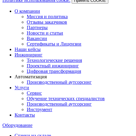
Политике использования cookie.
Принять COOKIE
О компании
Миссия и политика
Отзывы заказчиков
Партнеры
Новости и статьи
Вакансии
Сертификаты и Лицензии
Наши кейсы
Инжиниринг
Технологические решения
Проектный инжиниринг
Цифровая трансформация
Автоматизация
Производственный аутсорсинг
Услуги
Сервис
Обучение технических специалистов
Производственный аутсорсинг
Инструмент
Контакты
Оборудование
Станки на складе