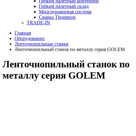
Гибкий палетный контейнер
Гибкий палетный склад
Многоуровневая система
Сварка Thompson
TRADE-IN
Главная
Оборудование
Ленточнопильные станки
Ленточнопильный станок по металлу серия GOLEM
Ленточнопильный станок по
металлу серия GOLEM