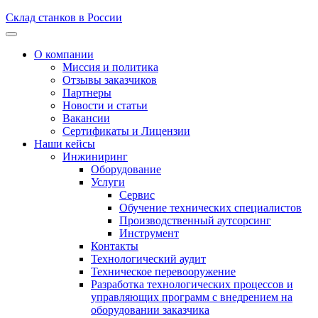
Склад станков в России
О компании
Миссия и политика
Отзывы заказчиков
Партнеры
Новости и статьи
Вакансии
Сертификаты и Лицензии
Наши кейсы
Инжиниринг
Оборудование
Услуги
Сервис
Обучение технических специалистов
Производственный аутсорсинг
Инструмент
Контакты
Технологический аудит
Техническое перевооружение
Разработка технологических процессов и
управляющих программ с внедрением на
оборудовании заказчика