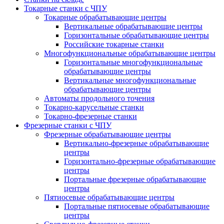
Токарные станки с ЧПУ
Токарные обрабатывающие центры
Вертикальные обрабатывающие центры
Горизонтальные обрабатывающие центры
Российские токарные станки
Многофункциональные обрабатывающие центры
Горизонтальные многофункциональные
обрабатывающие центры
Вертикальные многофункциональные
обрабатывающие центры
Автоматы продольного точения
Токарно-карусельные станки
Токарно-фрезерные станки
Фрезерные станки с ЧПУ
Фрезерные обрабатывающие центры
Вертикально-фрезерные обрабатывающие
центры
Горизонтально-фрезерные обрабатывающие
центры
Портальные фрезерные обрабатывающие
центры
Пятиосевые обрабатывающие центры
Портальные пятиосевые обрабатывающие
центры