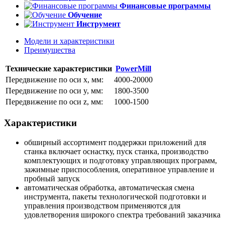
Финансовые программы
Обучение
Инструмент
Модели и характеристики
Преимущества
Технические характеристики
PowerMill
Передвижение по оси x, мм:
4000-20000
Передвижение по оси y, мм:
1800-3500
Передвижение по оси z, мм:
1000-1500
Характеристики
обширный ассортимент поддержки приложений для
станка включает оснастку, пуск станка, производство
комплектующих и подготовку управляющих программ,
зажимные приспособления, оперативное управление и
пробный запуск
автоматическая обработка, автоматическая смена
инструмента, пакеты технологической подготовки и
управления производством применяются для
удовлетворения широкого спектра требований заказчика