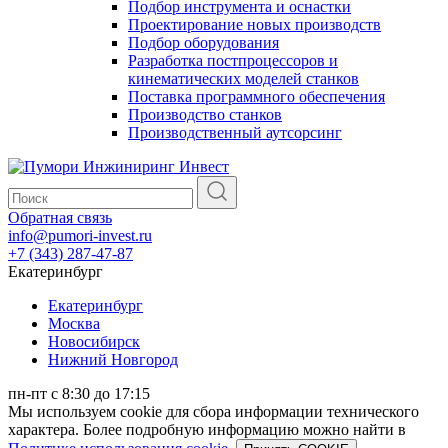
Подбор инструмента и оснастки
Проектирование новых производств
Подбор оборудования
Разработка постпроцессоров и
кинематических моделей станков
Поставка программного обеспечения
Производство станков
Производственный аутсорсинг
Обратная связь
info@pumori-invest.ru
+7 (343) 287-47-87
Екатеринбург
Екатеринбург
Москва
Новосибирск
Нижний Новгород
пн-пт с 8:30 до 17:15
Мы используем cookie для сбора информации технического
характера. Более подробную информацию можно найти в