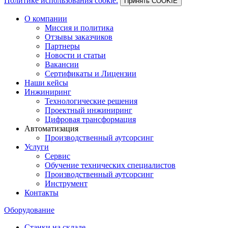
Политике использования cookie.
Принять COOKIE
О компании
Миссия и политика
Отзывы заказчиков
Партнеры
Новости и статьи
Вакансии
Сертификаты и Лицензии
Наши кейсы
Инжиниринг
Технологические решения
Проектный инжиниринг
Цифровая трансформация
Автоматизация
Производственный аутсорсинг
Услуги
Сервис
Обучение технических специалистов
Производственный аутсорсинг
Инструмент
Контакты
Оборудование
Станки на складе