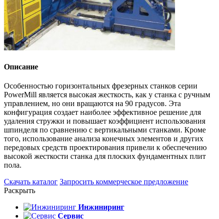
Описание
Особенностью горизонтальных фрезерных станков серии
PowerMill является высокая жесткость, как у станка с ручным
управлением, но они вращаются на 90 градусов. Эта
конфигурация создает наиболее эффективное решение для
удаления стружки и повышает коэффициент использования
шпинделя по сравнению с вертикальными станками. Кроме
того, использование анализа конечных элементов и других
передовых средств проектирования привели к обеспечению
высокой жесткости станка для плоских фундаментных плит
пола.
Скачать каталог
Запросить коммерческое предложение
Раскрыть
Инжиниринг
Сервис