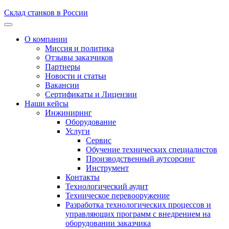
Склад станков в России
О компании
Миссия и политика
Отзывы заказчиков
Партнеры
Новости и статьи
Вакансии
Сертификаты и Лицензии
Наши кейсы
Инжиниринг
Оборудование
Услуги
Сервис
Обучение технических специалистов
Производственный аутсорсинг
Инструмент
Контакты
Технологический аудит
Техническое перевооружение
Разработка технологических процессов и
управляющих программ с внедрением на
оборудовании заказчика