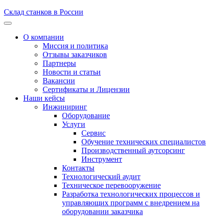
Склад станков в России
О компании
Миссия и политика
Отзывы заказчиков
Партнеры
Новости и статьи
Вакансии
Сертификаты и Лицензии
Наши кейсы
Инжиниринг
Оборудование
Услуги
Сервис
Обучение технических специалистов
Производственный аутсорсинг
Инструмент
Контакты
Технологический аудит
Техническое перевооружение
Разработка технологических процессов и
управляющих программ с внедрением на
оборудовании заказчика