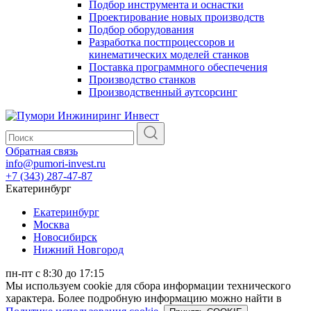
Подбор инструмента и оснастки
Проектирование новых производств
Подбор оборудования
Разработка постпроцессоров и
кинематических моделей станков
Поставка программного обеспечения
Производство станков
Производственный аутсорсинг
Обратная связь
info@pumori-invest.ru
+7 (343) 287-47-87
Екатеринбург
Екатеринбург
Москва
Новосибирск
Нижний Новгород
пн-пт с 8:30 до 17:15
Мы используем cookie для сбора информации технического
характера. Более подробную информацию можно найти в