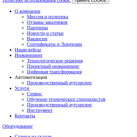
Политике использования cookie.
Принять COOKIE
О компании
Миссия и политика
Отзывы заказчиков
Партнеры
Новости и статьи
Вакансии
Сертификаты и Лицензии
Наши кейсы
Инжиниринг
Технологические решения
Проектный инжиниринг
Цифровая трансформация
Автоматизация
Производственный аутсорсинг
Услуги
Сервис
Обучение технических специалистов
Производственный аутсорсинг
Инструмент
Контакты
Оборудование
Станки на складе