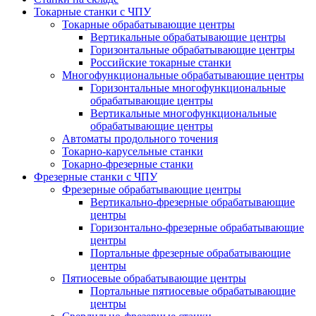
Токарные станки с ЧПУ
Токарные обрабатывающие центры
Вертикальные обрабатывающие центры
Горизонтальные обрабатывающие центры
Российские токарные станки
Многофункциональные обрабатывающие центры
Горизонтальные многофункциональные
обрабатывающие центры
Вертикальные многофункциональные
обрабатывающие центры
Автоматы продольного точения
Токарно-карусельные станки
Токарно-фрезерные станки
Фрезерные станки с ЧПУ
Фрезерные обрабатывающие центры
Вертикально-фрезерные обрабатывающие
центры
Горизонтально-фрезерные обрабатывающие
центры
Портальные фрезерные обрабатывающие
центры
Пятиосевые обрабатывающие центры
Портальные пятиосевые обрабатывающие
центры