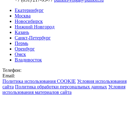
Екатеринбург
Москва
Новосибирск
Нижний Новгород
Казань
Санкт-Петербург
Пермь
Оренбург
Омск
Владивосток
Телефон:
Email:
Политика использования COOKIE
Условия использования
сайта
Политика обработки персональных данных
Условия
использования материалов сайта