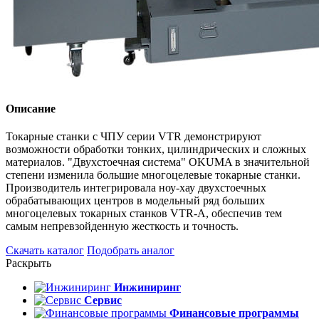
Описание
Токарные станки с ЧПУ серии VTR демонстрируют
возможности обработки тонких, цилиндрических и сложных
материалов. "Двухстоечная система" OKUMA в значительной
степени изменила большие многоцелевые токарные станки.
Производитель интегрировала ноу-хау двухстоечных
обрабатывающих центров в модельный ряд больших
многоцелевых токарных станков VTR-A, обеспечив тем
самым непревзойденную жесткость и точность.
Скачать каталог
Подобрать аналог
Раскрыть
Инжиниринг
Сервис
Финансовые программы