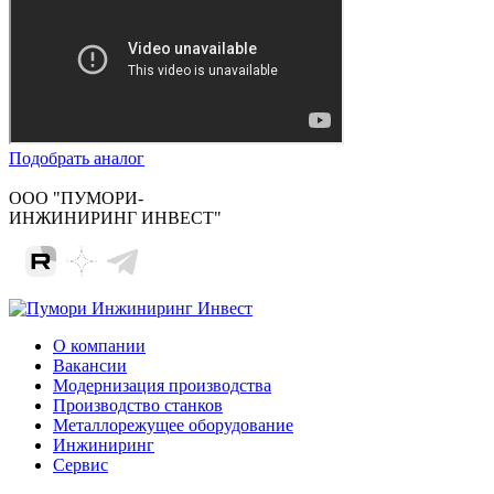
Подобрать аналог
ООО "ПУМОРИ-
ИНЖИНИРИНГ ИНВЕСТ"
О компании
Вакансии
Модернизация производства
Производство станков
Металлорежущее оборудование
Инжиниринг
Сервис