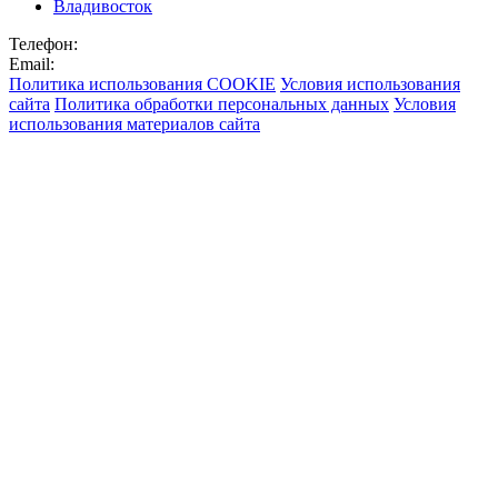
Владивосток
Телефон:
Email:
Политика использования COOKIE
Условия использования
сайта
Политика обработки персональных данных
Условия
использования материалов сайта