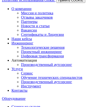
Политике использования cookie.
Принять COOKIE
О компании
Миссия и политика
Отзывы заказчиков
Партнеры
Новости и статьи
Вакансии
Сертификаты и Лицензии
Наши кейсы
Инжиниринг
Технологические решения
Проектный инжиниринг
Цифровая трансформация
Автоматизация
Производственный аутсорсинг
Услуги
Сервис
Обучение технических специалистов
Производственный аутсорсинг
Инструмент
Контакты
Оборудование
Станки на складе