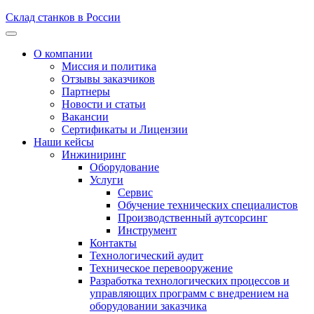
Склад станков в России
О компании
Миссия и политика
Отзывы заказчиков
Партнеры
Новости и статьи
Вакансии
Сертификаты и Лицензии
Наши кейсы
Инжиниринг
Оборудование
Услуги
Сервис
Обучение технических специалистов
Производственный аутсорсинг
Инструмент
Контакты
Технологический аудит
Техническое перевооружение
Разработка технологических процессов и
управляющих программ с внедрением на
оборудовании заказчика