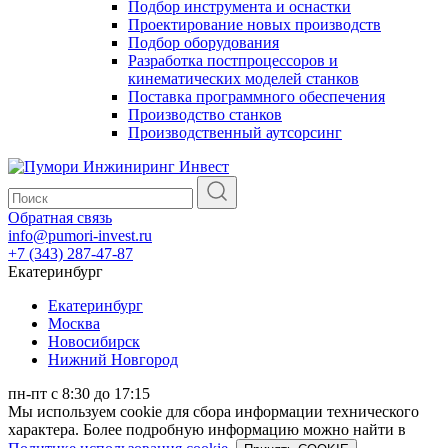
Подбор инструмента и оснастки
Проектирование новых производств
Подбор оборудования
Разработка постпроцессоров и
кинематических моделей станков
Поставка программного обеспечения
Производство станков
Производственный аутсорсинг
Обратная связь
info@pumori-invest.ru
+7 (343) 287-47-87
Екатеринбург
Екатеринбург
Москва
Новосибирск
Нижний Новгород
пн-пт с 8:30 до 17:15
Мы используем cookie для сбора информации технического
характера. Более подробную информацию можно найти в