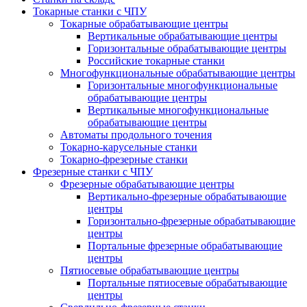
Токарные станки с ЧПУ
Токарные обрабатывающие центры
Вертикальные обрабатывающие центры
Горизонтальные обрабатывающие центры
Российские токарные станки
Многофункциональные обрабатывающие центры
Горизонтальные многофункциональные
обрабатывающие центры
Вертикальные многофункциональные
обрабатывающие центры
Автоматы продольного точения
Токарно-карусельные станки
Токарно-фрезерные станки
Фрезерные станки с ЧПУ
Фрезерные обрабатывающие центры
Вертикально-фрезерные обрабатывающие
центры
Горизонтально-фрезерные обрабатывающие
центры
Портальные фрезерные обрабатывающие
центры
Пятиосевые обрабатывающие центры
Портальные пятиосевые обрабатывающие
центры