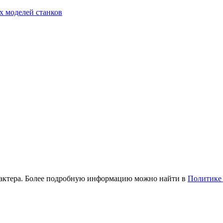
х моделей станков
рактера. Более подробную информацию можно найти в
Политике 