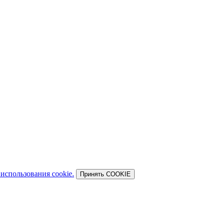
использования cookie.
Принять COOKIE