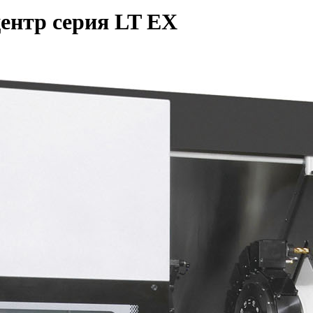
ентр серия LT EX