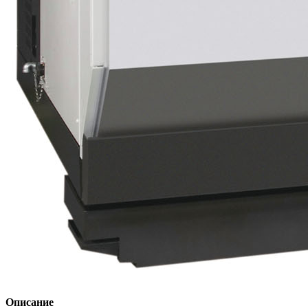
Описание