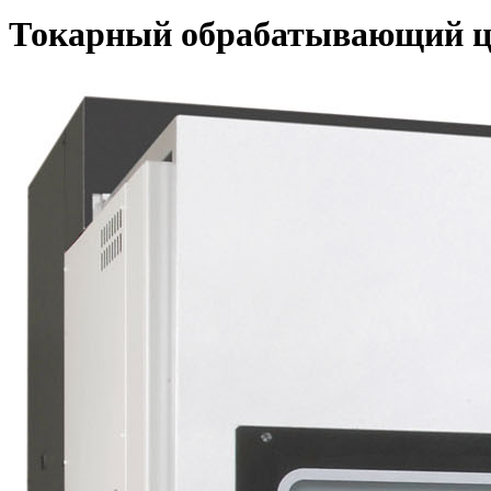
Токарный обрабатывающий ц