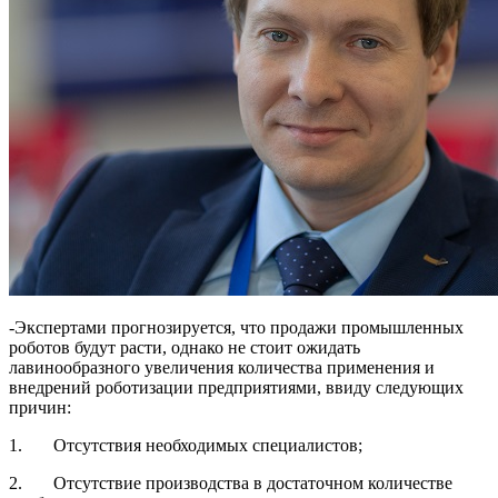
-Экспертами прогнозируется, что продажи промышленных
роботов будут расти, однако не стоит ожидать
лавинообразного увеличения количества применения и
внедрений роботизации предприятиями, ввиду следующих
причин:
1. Отсутствия необходимых специалистов;
2. Отсутствие производства в достаточном количестве