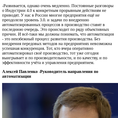
-Развивается, однако очень медленно. Постоянные разговоры
о Индустрии 4.0 к конкретным прорывным действиям не
приводят. У нас в России многие предприятия ещё не
преодолели уровень 3.0. и задачи по внедрению
автоматизированных процессов в производство ставят в
последнюю очередь. Это происходит по ряду объективных
причин. И всё-таки мы должны понимать, что автоматизация
- это неизбежный процесс развития производства. Без
внедрения передовых методов на предприятиях невозможна
успешная конкуренция. Тот, кто вчера оперативно
автоматизировал своё производство, тот уже сегодня
выигрывает и по производительности, и по качеству, и по
эффективности учёта и управления предприятием.
Алексей Павленко -Руководитель направления по
автоматизации