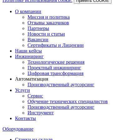
Политике использования cookie.
Принять COOKIE
О компании
Миссия и политика
Отзывы заказчиков
Партнеры
Новости и статьи
Вакансии
Сертификаты и Лицензии
Наши кейсы
Инжиниринг
Технологические решения
Проектный инжиниринг
Цифровая трансформация
Автоматизация
Производственный аутсорсинг
Услуги
Сервис
Обучение технических специалистов
Производственный аутсорсинг
Инструмент
Контакты
Оборудование
Станки на складе