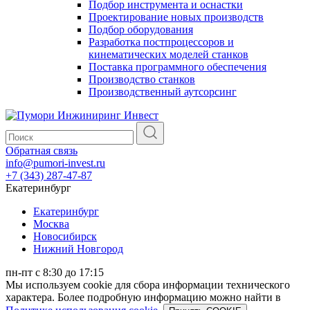
Подбор инструмента и оснастки
Проектирование новых производств
Подбор оборудования
Разработка постпроцессоров и
кинематических моделей станков
Поставка программного обеспечения
Производство станков
Производственный аутсорсинг
Обратная связь
info@pumori-invest.ru
+7 (343) 287-47-87
Екатеринбург
Екатеринбург
Москва
Новосибирск
Нижний Новгород
пн-пт с 8:30 до 17:15
Мы используем cookie для сбора информации технического
характера. Более подробную информацию можно найти в