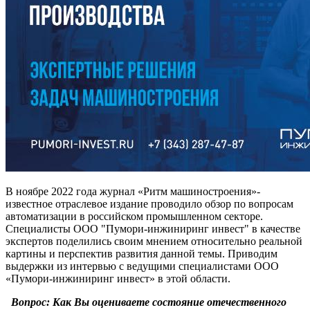
В ноябре 2022 года журнал «Ритм машиностроения»-
известное отраслевое издание проводило обзор по вопросам
автоматизации в российском промышленном секторе.
Специалисты ООО "Пумори-инжиниринг инвест" в качестве
экспертов поделились своим мнением относительно реальной
картины и перспектив развития данной темы. Приводим
выдержки из интервью с ведущими специалистами ООО
«Пумори-инжиниринг инвест» в этой области.
Вопрос:
Как Вы оцениваете состояние отечественного