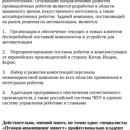
робототехники. Основными направлениями развития
промышленных роботов являются разработки в области
машинного зрения, искусственного интеллекта, а также
коллаборативных роботов. Задачей компании, поставляющей
на рынок решения по автоматизации, являются:
1. Организация и обеспечение текущих и новых клиентов
бесперебойной поставкой компонентов и устройств для
автоматизации
2. Переориентирование поставок роботов и комплектующих
от европейских производителей в сторону Китая, Индии,
Кореи;
3. Набор и развития компетенций персонала
инжиниринговой компании во всех областях применения и
интеграции роботов;
4. Адаптация программного обеспечения отечественного
производителя, а также российской системы ЧПУ в единую
систему управления роботами и станками
Действительно, мнений много, но точно одно: специалисты
«Пумори-инжиниринг инвест» профессионально владеют