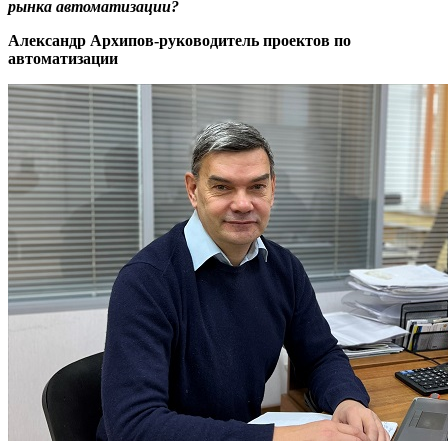
рынка автоматизации?
Александр Архипов-руководитель проектов по
автоматизации