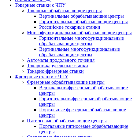
Токарные станки с ЧПУ
Токарные обрабатывающие центры
Вертикальные обрабатывающие центры
Горизонтальные обрабатывающие центры
Российские токарные станки
Многофункциональные обрабатывающие центры
Горизонтальные многофункциональные
обрабатывающие центры
Вертикальные многофункциональные
обрабатывающие центры
Автоматы продольного точения
Токарно-карусельные станки
Токарно-фрезерные станки
Фрезерные станки с ЧПУ
Фрезерные обрабатывающие центры
Вертикально-фрезерные обрабатывающие
центры
Горизонтально-фрезерные обрабатывающие
центры
Портальные фрезерные обрабатывающие
центры
Пятиосевые обрабатывающие центры
Портальные пятиосевые обрабатывающие
центры