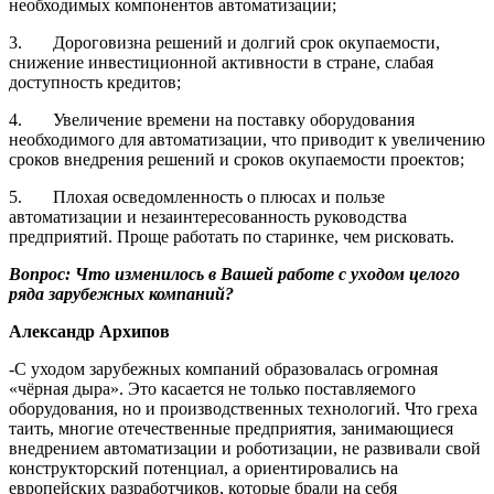
необходимых компонентов автоматизации;
3. Дороговизна решений и долгий срок окупаемости,
снижение инвестиционной активности в стране, слабая
доступность кредитов;
4. Увеличение времени на поставку оборудования
необходимого для автоматизации, что приводит к увеличению
сроков внедрения решений и сроков окупаемости проектов;
5. Плохая осведомленность о плюсах и пользе
автоматизации и незаинтересованность руководства
предприятий. Проще работать по старинке, чем рисковать.
Вопрос: Что изменилось в Вашей работе с уходом целого
ряда зарубежных компаний?
Александр Архипов
-С уходом зарубежных компаний образовалась огромная
«чёрная дыра». Это касается не только поставляемого
оборудования, но и производственных технологий. Что греха
таить, многие отечественные предприятия, занимающиеся
внедрением автоматизации и роботизации, не развивали свой
конструкторский потенциал, а ориентировались на
европейских разработчиков, которые брали на себя