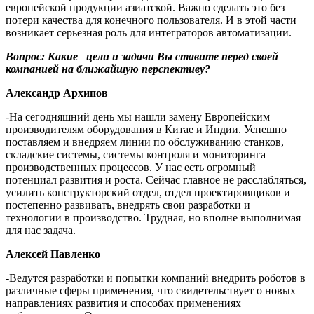
европейской продукции азиатской. Важно сделать это без
потери качества для конечного пользователя. И в этой части
возникает серьезная роль для интеграторов автоматизации.
Вопрос: Какие цели и задачи Вы ставите перед своей
компанией на ближайшую перспективу?
Александр Архипов
-На сегодняшний день мы нашли замену Европейским
производителям оборудования в Китае и Индии. Успешно
поставляем и внедряем линии по обслуживанию станков,
складские системы, системы контроля и мониторинга
производственных процессов. У нас есть огромный
потенциал развития и роста. Сейчас главное не расслабляться,
усилить конструкторский отдел, отдел проектировщиков и
постепенно развивать, внедрять свои разработки и
технологии в производство. Трудная, но вполне выполнимая
для нас задача.
Алексей Павленко
-Ведутся разработки и попытки компаний внедрить роботов в
различные сферы применения, что свидетельствует о новых
направлениях развития и способах применениях