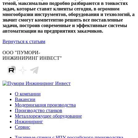
темой, максимально подробно разбираются в тонкостях
задач, которые ставят клиенты сегодня, в огромном
многообразии инструментов, оборудования и технологий, а
значит смогут компетентно решить все поставленные
задачи, построив современные и эффективные системы
автоматизации на предприятиях заказчиков.
Вернуться к статьям
ООО "ПУМОРИ-
ИНЖИНИРИНГ ИНВЕСТ"
О компании
Вакансии
Модернизация производства
Производство станков
Металлорежущее оборудование
Инжиниринг
Сервис
Токарные станки с ЧПУ российского производства