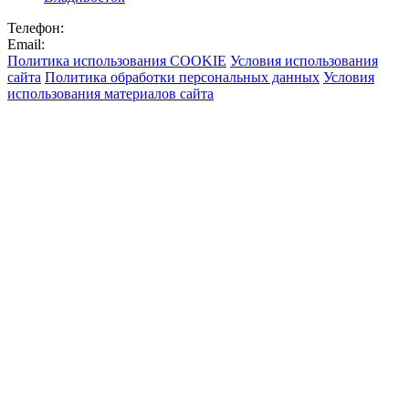
Телефон:
Email:
Политика использования COOKIE
Условия использования
сайта
Политика обработки персональных данных
Условия
использования материалов сайта