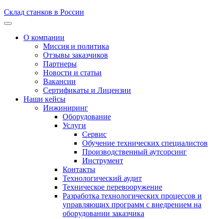
Склад станков в России
О компании
Миссия и политика
Отзывы заказчиков
Партнеры
Новости и статьи
Вакансии
Сертификаты и Лицензии
Наши кейсы
Инжиниринг
Оборудование
Услуги
Сервис
Обучение технических специалистов
Производственный аутсорсинг
Инструмент
Контакты
Технологический аудит
Техническое перевооружение
Разработка технологических процессов и
управляющих программ с внедрением на
оборудовании заказчика