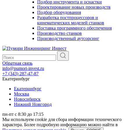
Подбор инструмента и оснастки
Проектирование новых производств
Подбор оборудования
Разработка постпроцессоров и
кинематических моделей станков
Поставка программного обеспечения
Производство станков
Производственный аутсорсинг
Обратная связь
info@pumori-invest.ru
+7 (343) 287-47-87
Екатеринбург
Екатеринбург
Москва
Новосибирск
Нижний Новгород
пн-пт с 8:30 до 17:15
Мы используем cookie для сбора информации технического
характера. Более подробную информацию можно найти в