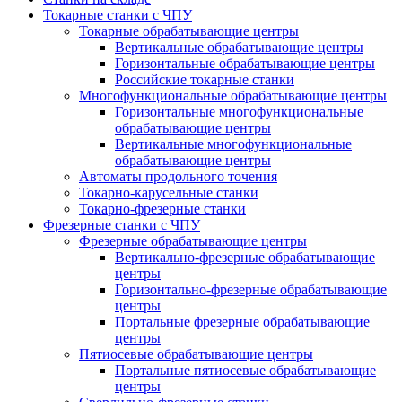
Токарные станки с ЧПУ
Токарные обрабатывающие центры
Вертикальные обрабатывающие центры
Горизонтальные обрабатывающие центры
Российские токарные станки
Многофункциональные обрабатывающие центры
Горизонтальные многофункциональные
обрабатывающие центры
Вертикальные многофункциональные
обрабатывающие центры
Автоматы продольного точения
Токарно-карусельные станки
Токарно-фрезерные станки
Фрезерные станки с ЧПУ
Фрезерные обрабатывающие центры
Вертикально-фрезерные обрабатывающие
центры
Горизонтально-фрезерные обрабатывающие
центры
Портальные фрезерные обрабатывающие
центры
Пятиосевые обрабатывающие центры
Портальные пятиосевые обрабатывающие
центры