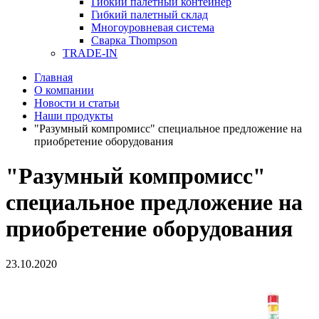
Гибкий палетный контейнер
Гибкий палетный склад
Многоуровневая система
Сварка Thompson
TRADE-IN
Главная
О компании
Новости и статьи
Наши продукты
"Разумный компромисс" специальное предложение на
приобретение оборудования
"Разумный компромисс"
специальное предложение на
приобретение оборудования
23.10.2020