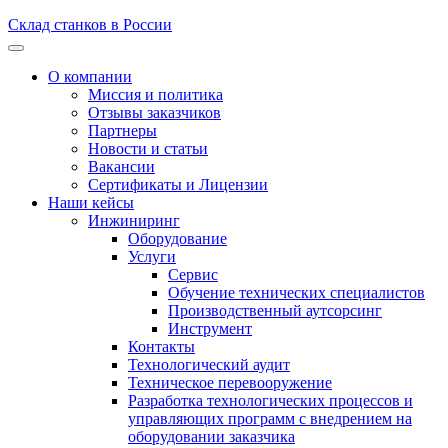
Склад станков в России
О компании
Миссия и политика
Отзывы заказчиков
Партнеры
Новости и статьи
Вакансии
Сертификаты и Лицензии
Наши кейсы
Инжиниринг
Оборудование
Услуги
Сервис
Обучение технических специалистов
Производственный аутсорсинг
Инструмент
Контакты
Технологический аудит
Техническое перевооружение
Разработка технологических процессов и
управляющих программ с внедрением на
оборудовании заказчика