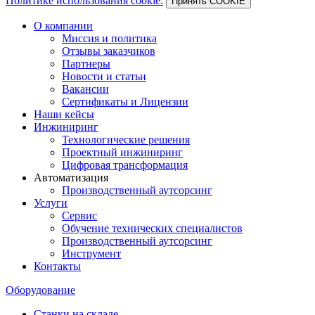
Политике использования cookie.
Принять COOKIE
О компании
Миссия и политика
Отзывы заказчиков
Партнеры
Новости и статьи
Вакансии
Сертификаты и Лицензии
Наши кейсы
Инжиниринг
Технологические решения
Проектный инжиниринг
Цифровая трансформация
Автоматизация
Производственный аутсорсинг
Услуги
Сервис
Обучение технических специалистов
Производственный аутсорсинг
Инструмент
Контакты
Оборудование
Станки на складе