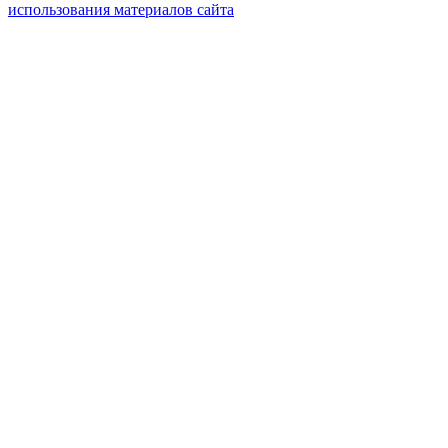
использования материалов сайта