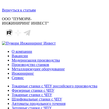
Вернуться к статьям
ООО "ПУМОРИ-
ИНЖИНИРИНГ ИНВЕСТ"
О компании
Вакансии
Модернизация производства
Производство станков
Металлорежущее оборудование
Инжиниринг
Сервис
Токарные станки с ЧПУ российского производства
Фрезерные станки с ЧПУ
Токарные станки с ЧПУ
Шлифовальные станки с ЧПУ
Автоматы продольного точения
Заточные станки с ЧПУ