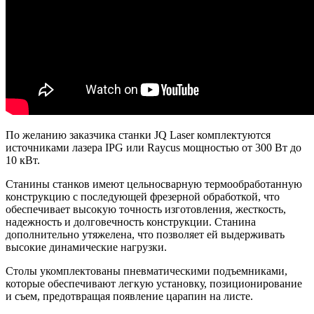
По желанию заказчика станки JQ Laser комплектуются
источниками лазера IPG или Raycus мощностью от 300 Вт до
10 кВт.
Станины станков имеют цельносварную термообработанную
конструкцию с последующей фрезерной обработкой, что
обеспечивает высокую точность изготовления, жесткость,
надежность и долговечность конструкции. Станина
дополнительно утяжелена, что позволяет ей выдерживать
высокие динамические нагрузки.
Столы укомплектованы пневматическими подъемниками,
которые обеспечивают легкую установку, позиционирование
и съем, предотвращая появление царапин на листе.