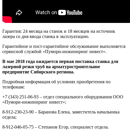
Гарантия:
24 месяца на станок и 18 месяцев на источник
лазера со дня ввода станка в эксплуатацию.
Гарантийное и пост-гарантийное обслуживание выполняется
сервисной службой «Пумори-инжиниринг инвест».
В мае 2018 года ожидается первая поставка станка для
лазерной резки труб на арматуростроительное
предприятие Сибирского региона.
Подробная информация об условиях приобретения по
телефонам:
+7 (343) 251-06-93 – отдел специального оборудования ООО
«Пумори-инжиниринг инвест»;
8-912-230-23-90 – Баранова Елена, заместитель начальника
отдела;
8-912-046-05-75 – Степанов Егор, специалист отдела.