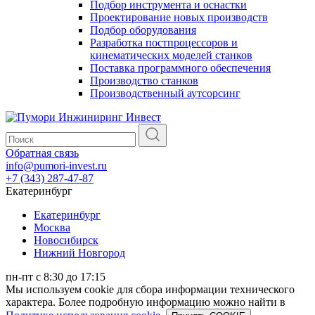
Подбор инструмента и оснастки
Проектирование новых производств
Подбор оборудования
Разработка постпроцессоров и
кинематических моделей станков
Поставка программного обеспечения
Производство станков
Производственный аутсорсинг
Обратная связь
info@pumori-invest.ru
+7 (343) 287-47-87
Екатеринбург
Екатеринбург
Москва
Новосибирск
Нижний Новгород
пн-пт с 8:30 до 17:15
Мы используем cookie для сбора информации технического
характера. Более подробную информацию можно найти в