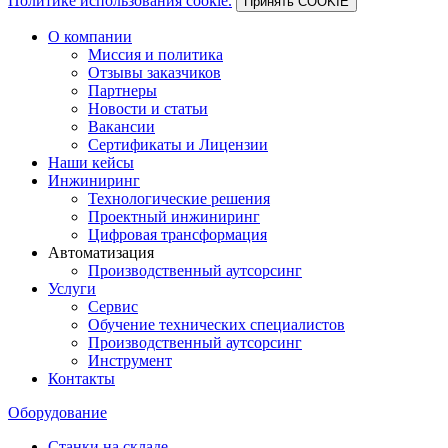
Политике использования cookie.
Принять COOKIE
О компании
Миссия и политика
Отзывы заказчиков
Партнеры
Новости и статьи
Вакансии
Сертификаты и Лицензии
Наши кейсы
Инжиниринг
Технологические решения
Проектный инжиниринг
Цифровая трансформация
Автоматизация
Производственный аутсорсинг
Услуги
Сервис
Обучение технических специалистов
Производственный аутсорсинг
Инструмент
Контакты
Оборудование
Станки на складе