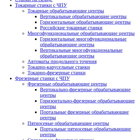
Токарные станки с ЧПУ
Токарные обрабатывающие центры
Вертикальные обрабатывающие центры
Горизонтальные обрабатывающие центры
Российские токарные станки
Многофункциональные обрабатывающие центры
Горизонтальные многофункциональные
обрабатывающие центры
Вертикальные многофункциональные
обрабатывающие центры
Автоматы продольного точения
Токарно-карусельные станки
Токарно-фрезерные станки
Фрезерные станки с ЧПУ
Фрезерные обрабатывающие центры
Вертикально-фрезерные обрабатывающие
центры
Горизонтально-фрезерные обрабатывающие
центры
Портальные фрезерные обрабатывающие
центры
Пятиосевые обрабатывающие центры
Портальные пятиосевые обрабатывающие
центры