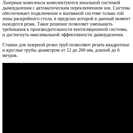
Лазерные комплексы комплектуются зональной системой
дымоудаления с автоматическим переключением зон. Система
обеспечивает подключение к вытяжной системе только той
зоны раскройного стола, в пределах которой в данный момент
находится резак. Такое решение позволяет уменьшить
требования к производительности вентиляционной системы,
и достигнуть максимальной эффективности дымоудаления.
Станки для лазерной резки труб позволяют резать квадратные
и круглые трубы диаметром от 12 до 200 мм, длиной до 6
метров.