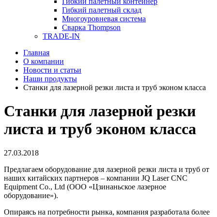
Гибкий палетный контейнер
Гибкий палетный склад
Многоуровневая система
Сварка Thompson
TRADE-IN
Главная
О компании
Новости и статьи
Наши продукты
Станки для лазерной резки листа и труб эконом класса
Станки для лазерной резки
листа и труб эконом класса
27.03.2018
Предлагаем оборудование для лазерной резки листа и труб от
наших китайских партнеров – компании JQ Laser CNC
Equipment Co., Ltd (ООО «Цзинаньское лазерное
оборудование»).
Опираясь на потребности рынка, компания разработала более