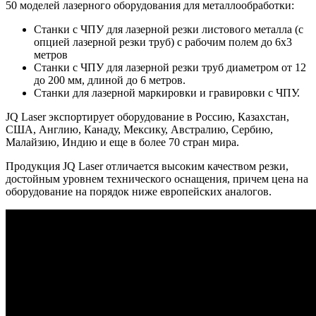
50 моделей лазерного оборудования для металлообработки:
Станки с ЧПУ для лазерной резки листового металла (с
опцией лазерной резки труб) с рабочим полем до 6х3
метров
Станки с ЧПУ для лазерной резки труб диаметром от 12
до 200 мм, длиной до 6 метров.
Станки для лазерной маркировки и гравировки с ЧПУ.
JQ Laser экспортирует оборудование в Россию, Казахстан,
США, Англию, Канаду, Мексику, Австралию, Сербию,
Малайзию, Индию и еще в более 70 стран мира.
Продукция JQ Laser отличается высоким качеством резки,
достойным уровнем технического оснащения, причем цена на
оборудование на порядок ниже европейских аналогов.