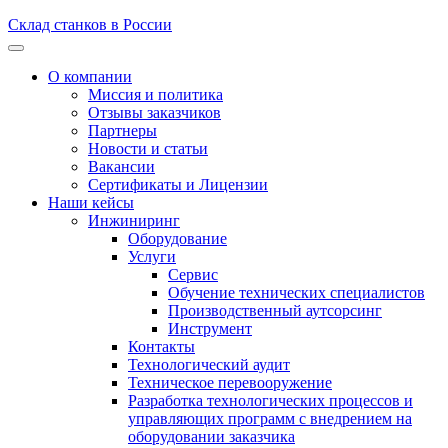
Склад станков в России
О компании
Миссия и политика
Отзывы заказчиков
Партнеры
Новости и статьи
Вакансии
Сертификаты и Лицензии
Наши кейсы
Инжиниринг
Оборудование
Услуги
Сервис
Обучение технических специалистов
Производственный аутсорсинг
Инструмент
Контакты
Технологический аудит
Техническое перевооружение
Разработка технологических процессов и
управляющих программ с внедрением на
оборудовании заказчика