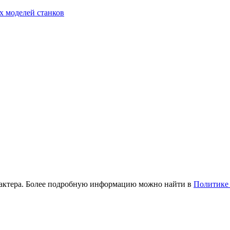
х моделей станков
рактера. Более подробную информацию можно найти в
Политике 