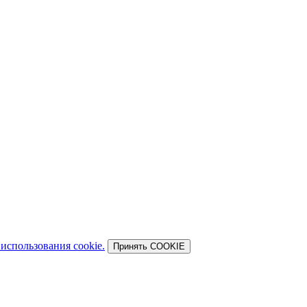
использования cookie.
Принять COOKIE