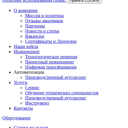
Политике использования cookie.
Принять COOKIE
О компании
Миссия и политика
Отзывы заказчиков
Партнеры
Новости и статьи
Вакансии
Сертификаты и Лицензии
Наши кейсы
Инжиниринг
Технологические решения
Проектный инжиниринг
Цифровая трансформация
Автоматизация
Производственный аутсорсинг
Услуги
Сервис
Обучение технических специалистов
Производственный аутсорсинг
Инструмент
Контакты
Оборудование
Станки на складе