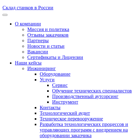
Склад станков в России
О компании
Миссия и политика
Отзывы заказчиков
Партнеры
Новости и статьи
Вакансии
Сертификаты и Лицензии
Наши кейсы
Инжиниринг
Оборудование
Услуги
Сервис
Обучение технических специалистов
Производственный аутсорсинг
Инструмент
Контакты
Технологический аудит
Техническое перевооружение
Разработка технологических процессов и
управляющих программ с внедрением на
оборудовании заказчика