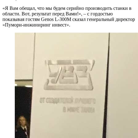
«Я Вам обещал, что мы будем серийно производить станки в
области. Вот, результат перед Вами!», – с гордостью
показывая гостям Genos L-300М сказал генеральный директор
«Пумори-инжиниринг инвест».