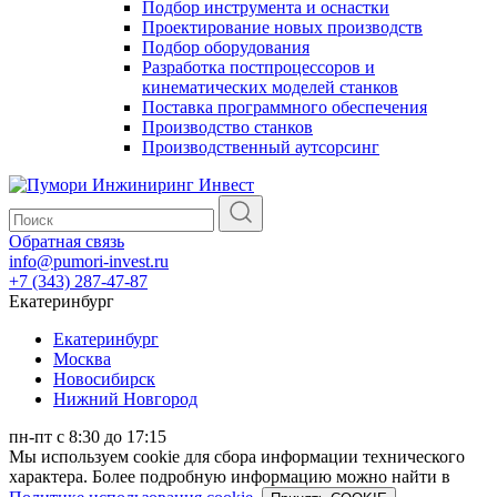
Подбор инструмента и оснастки
Проектирование новых производств
Подбор оборудования
Разработка постпроцессоров и
кинематических моделей станков
Поставка программного обеспечения
Производство станков
Производственный аутсорсинг
Обратная связь
info@pumori-invest.ru
+7 (343) 287-47-87
Екатеринбург
Екатеринбург
Москва
Новосибирск
Нижний Новгород
пн-пт с 8:30 до 17:15
Мы используем cookie для сбора информации технического
характера. Более подробную информацию можно найти в