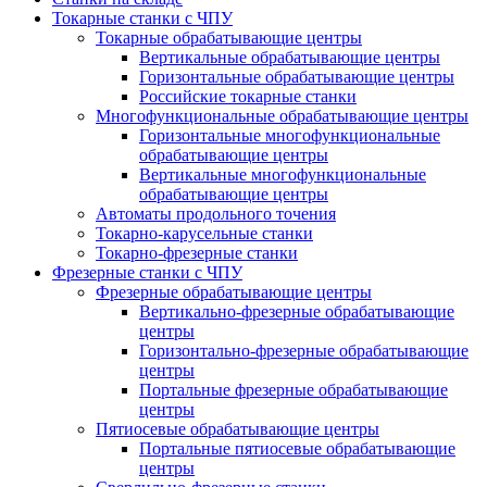
Токарные станки с ЧПУ
Токарные обрабатывающие центры
Вертикальные обрабатывающие центры
Горизонтальные обрабатывающие центры
Российские токарные станки
Многофункциональные обрабатывающие центры
Горизонтальные многофункциональные
обрабатывающие центры
Вертикальные многофункциональные
обрабатывающие центры
Автоматы продольного точения
Токарно-карусельные станки
Токарно-фрезерные станки
Фрезерные станки с ЧПУ
Фрезерные обрабатывающие центры
Вертикально-фрезерные обрабатывающие
центры
Горизонтально-фрезерные обрабатывающие
центры
Портальные фрезерные обрабатывающие
центры
Пятиосевые обрабатывающие центры
Портальные пятиосевые обрабатывающие
центры