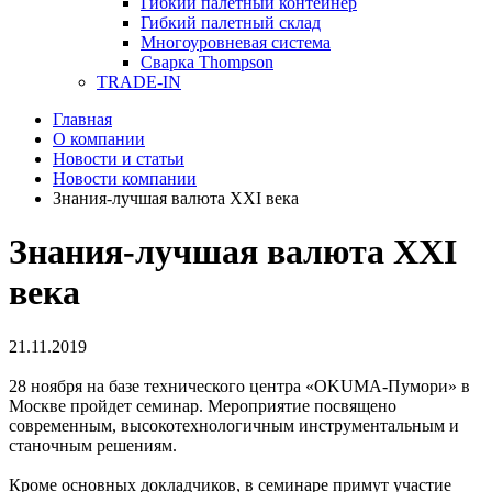
Гибкий палетный контейнер
Гибкий палетный склад
Многоуровневая система
Сварка Thompson
TRADE-IN
Главная
О компании
Новости и статьи
Новости компании
Знания-лучшая валюта XXI века
Знания-лучшая валюта XXI
века
21.11.2019
28 ноября на базе технического центра «OKUMA-Пумори» в
Москве пройдет семинар. Мероприятие посвящено
современным, высокотехнологичным инструментальным и
станочным решениям.
Кроме основных докладчиков, в семинаре примут участие