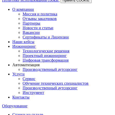
Политике использования cookie.
Принять COOKIE
О компании
Миссия и политика
Отзывы заказчиков
Партнеры
Новости и статьи
Вакансии
Сертификаты и Лицензии
Наши кейсы
Инжиниринг
Технологические решения
Проектный инжиниринг
Цифровая трансформация
Автоматизация
Производственный аутсорсинг
Услуги
Сервис
Обучение технических специалистов
Производственный аутсорсинг
Инструмент
Контакты
Оборудование
Станки на складе