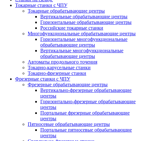
Токарные станки с ЧПУ
Токарные обрабатывающие центры
Вертикальные обрабатывающие центры
Горизонтальные обрабатывающие центры
Российские токарные станки
Многофункциональные обрабатывающие центры
Горизонтальные многофункциональные
обрабатывающие центры
Вертикальные многофункциональные
обрабатывающие центры
Автоматы продольного точения
Токарно-карусельные станки
Токарно-фрезерные станки
Фрезерные станки с ЧПУ
Фрезерные обрабатывающие центры
Вертикально-фрезерные обрабатывающие
центры
Горизонтально-фрезерные обрабатывающие
центры
Портальные фрезерные обрабатывающие
центры
Пятиосевые обрабатывающие центры
Портальные пятиосевые обрабатывающие
центры