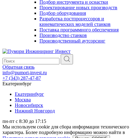
Подбор инструмента и оснастки
Проектирование новых производств
Подбор оборудования
Разработка постпроцессоров и
кинематических моделей станков
Поставка программного обеспечения
Производство станков
Производственный аутсорсинг
Обратная связь
info@pumori-invest.ru
+7 (343) 287-47-87
Екатеринбург
Екатеринбург
Москва
Новосибирск
Нижний Новгород
пн-пт с 8:30 до 17:15
Мы используем cookie для сбора информации технического
характера. Более подробную информацию можно найти в