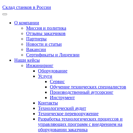
Склад станков в России
О компании
Миссия и политика
Отзывы заказчиков
Партнеры
Новости и статьи
Вакансии
Сертификаты и Лицензии
Наши кейсы
Инжиниринг
Оборудование
Услуги
Сервис
Обучение технических специалистов
Производственный аутсорсинг
Инструмент
Контакты
Технологический аудит
Техническое перевооружение
Разработка технологических процессов и
управляющих программ с внедрением на
оборудовании заказчика