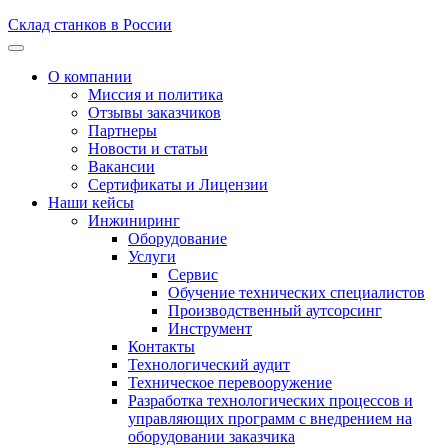
Склад станков в России
О компании
Миссия и политика
Отзывы заказчиков
Партнеры
Новости и статьи
Вакансии
Сертификаты и Лицензии
Наши кейсы
Инжиниринг
Оборудование
Услуги
Сервис
Обучение технических специалистов
Производственный аутсорсинг
Инструмент
Контакты
Технологический аудит
Техническое перевооружение
Разработка технологических процессов и
управляющих программ с внедрением на
оборудовании заказчика