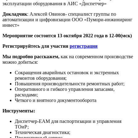
эксплуатации оборудования в АИС «Диспетчер»
Докладчик
: Алексей Овинов- специалист группы по
автоматизации и цифровизации ООО «Пумори-инжиниринг
инвест»
Мероприятие состоится 13 октября 2022 года в 12-00(мск)
Регистрируйтесь для участия
регистрация
Мы подробно расскажем,
как на современном производстве
можно добиться:
Сокращения аварийных остановок и экстренных
ремонтов оборудования;
Повышения производительности ремонтных работ;
Оперативного и гибкого управления запасами,
расходами;
Четкого и внятного документооборота
Инструменты:
Диспетчер-EAM для паспортизации и управления
ТОиР;
Техническая диагностика;
Предиктивный сервис.