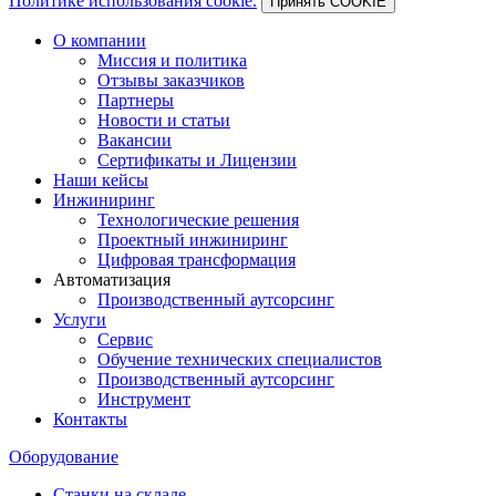
Политике использования cookie.
Принять COOKIE
О компании
Миссия и политика
Отзывы заказчиков
Партнеры
Новости и статьи
Вакансии
Сертификаты и Лицензии
Наши кейсы
Инжиниринг
Технологические решения
Проектный инжиниринг
Цифровая трансформация
Автоматизация
Производственный аутсорсинг
Услуги
Сервис
Обучение технических специалистов
Производственный аутсорсинг
Инструмент
Контакты
Оборудование
Станки на складе