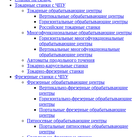
Токарные станки с ЧПУ
Токарные обрабатывающие центры
Вертикальные обрабатывающие центры
Горизонтальные обрабатывающие центры
Российские токарные станки
Многофункциональные обрабатывающие центры
Горизонтальные многофункциональные
обрабатывающие центры
Вертикальные многофункциональные
обрабатывающие центры
Автоматы продольного точения
Токарно-карусельные станки
Токарно-фрезерные станки
Фрезерные станки с ЧПУ
Фрезерные обрабатывающие центры
Вертикально-фрезерные обрабатывающие
центры
Горизонтально-фрезерные обрабатывающие
центры
Портальные фрезерные обрабатывающие
центры
Пятиосевые обрабатывающие центры
Портальные пятиосевые обрабатывающие
центры