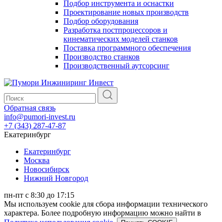
Подбор инструмента и оснастки
Проектирование новых производств
Подбор оборудования
Разработка постпроцессоров и
кинематических моделей станков
Поставка программного обеспечения
Производство станков
Производственный аутсорсинг
Обратная связь
info@pumori-invest.ru
+7 (343) 287-47-87
Екатеринбург
Екатеринбург
Москва
Новосибирск
Нижний Новгород
пн-пт с 8:30 до 17:15
Мы используем cookie для сбора информации технического
характера. Более подробную информацию можно найти в