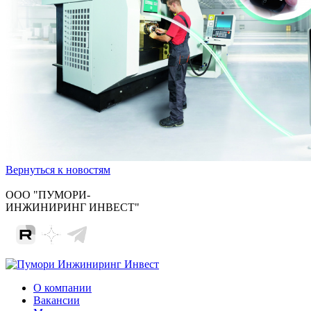
Вернуться к новостям
ООО "ПУМОРИ-
ИНЖИНИРИНГ ИНВЕСТ"
О компании
Вакансии