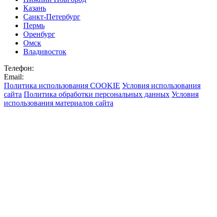
Казань
Санкт-Петербург
Пермь
Оренбург
Омск
Владивосток
Телефон:
Email:
Политика использования COOKIE
Условия использования
сайта
Политика обработки персональных данных
Условия
использования материалов сайта