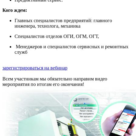
Кого ждем:
Главных специалистов предприятий: главного
инженера, технолога, механика
Специалистов отделов ОГИ, ОГМ, ОГТ,
Менеджеров и специалистов сервисных и ремонтных
служб
зарегистрироваться на вебинар
Всем участникам мы обязательно направим видео
мероприятия по итогам его окончания!