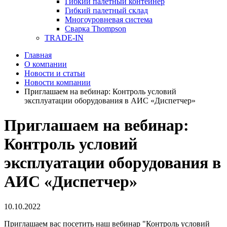
Гибкий палетный контейнер
Гибкий палетный склад
Многоуровневая система
Сварка Thompson
TRADE-IN
Главная
О компании
Новости и статьи
Новости компании
Приглашаем на вебинар: Контроль условий
эксплуатации оборудования в АИС «Диспетчер»
Приглашаем на вебинар:
Контроль условий
эксплуатации оборудования в
АИС «Диспетчер»
10.10.2022
Приглашаем вас посетить наш вебинар "Контроль условий