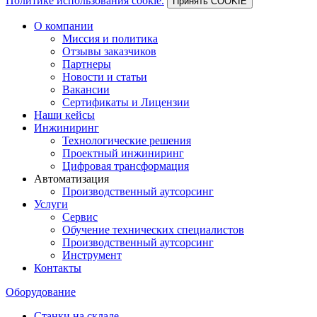
Политике использования cookie.
Принять COOKIE
О компании
Миссия и политика
Отзывы заказчиков
Партнеры
Новости и статьи
Вакансии
Сертификаты и Лицензии
Наши кейсы
Инжиниринг
Технологические решения
Проектный инжиниринг
Цифровая трансформация
Автоматизация
Производственный аутсорсинг
Услуги
Сервис
Обучение технических специалистов
Производственный аутсорсинг
Инструмент
Контакты
Оборудование
Станки на складе