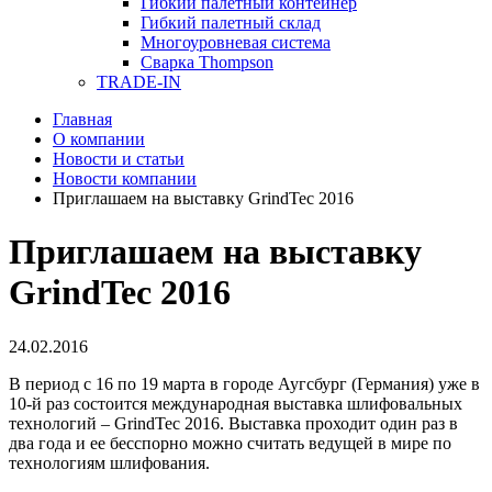
Гибкий палетный контейнер
Гибкий палетный склад
Многоуровневая система
Сварка Thompson
TRADE-IN
Главная
О компании
Новости и статьи
Новости компании
Приглашаем на выставку GrindTec 2016
Приглашаем на выставку
GrindTec 2016
24.02.2016
В период с 16 по 19 марта в городе Аугсбург (Германия) уже в
10-й раз состоится международная выставка шлифовальных
технологий – GrindTec 2016. Выставка проходит один раз в
два года и ее бесспорно можно считать ведущей в мире по
технологиям шлифования.