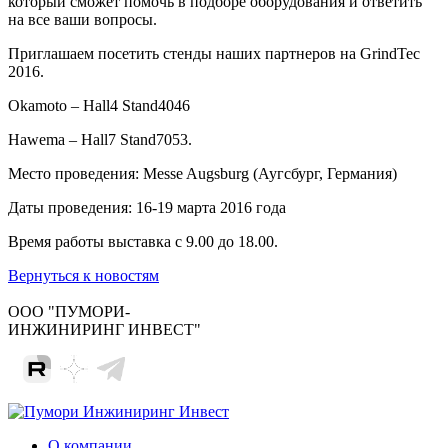
который сможет помочь в подборе оборудования и ответить
на все ваши вопросы.
Приглашаем посетить стенды наших партнеров на GrindTec
2016.
Okamoto – Hall4 Stand4046
Hawema – Hall7 Stand7053.
Место проведения: Messe Augsburg (Аугсбург, Германия)
Даты проведения: 16-19 марта 2016 года
Время работы выставка с 9.00 до 18.00.
Вернуться к новостям
ООО "ПУМОРИ-
ИНЖИНИРИНГ ИНВЕСТ"
О компании