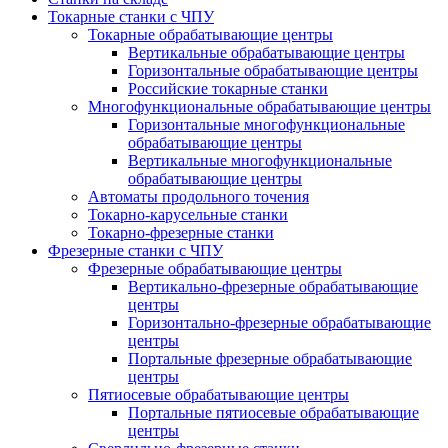
Токарные станки с ЧПУ
Токарные обрабатывающие центры
Вертикальные обрабатывающие центры
Горизонтальные обрабатывающие центры
Российские токарные станки
Многофункциональные обрабатывающие центры
Горизонтальные многофункциональные
обрабатывающие центры
Вертикальные многофункциональные
обрабатывающие центры
Автоматы продольного точения
Токарно-карусельные станки
Токарно-фрезерные станки
Фрезерные станки с ЧПУ
Фрезерные обрабатывающие центры
Вертикально-фрезерные обрабатывающие
центры
Горизонтально-фрезерные обрабатывающие
центры
Портальные фрезерные обрабатывающие
центры
Пятиосевые обрабатывающие центры
Портальные пятиосевые обрабатывающие
центры