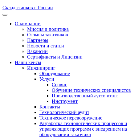
Склад станков в России
О компании
Миссия и политика
Отзывы заказчиков
Партнеры
Новости и статьи
Вакансии
Сертификаты и Лицензии
Наши кейсы
Инжиниринг
Оборудование
Услуги
Сервис
Обучение технических специалистов
Производственный аутсорсинг
Инструмент
Контакты
Технологический аудит
Техническое перевооружение
Разработка технологических процессов и
управляющих программ с внедрением на
оборудовании заказчика