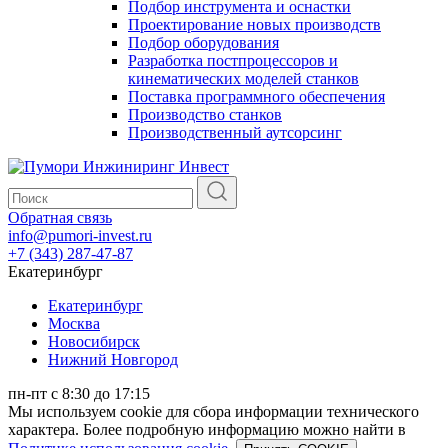
Подбор инструмента и оснастки
Проектирование новых производств
Подбор оборудования
Разработка постпроцессоров и
кинематических моделей станков
Поставка программного обеспечения
Производство станков
Производственный аутсорсинг
Обратная связь
info@pumori-invest.ru
+7 (343) 287-47-87
Екатеринбург
Екатеринбург
Москва
Новосибирск
Нижний Новгород
пн-пт с 8:30 до 17:15
Мы используем cookie для сбора информации технического
характера. Более подробную информацию можно найти в