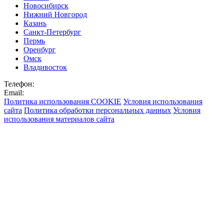
Новосибирск
Нижний Новгород
Казань
Санкт-Петербург
Пермь
Оренбург
Омск
Владивосток
Телефон:
Email:
Политика использования COOKIE
Условия использования
сайта
Политика обработки персональных данных
Условия
использования материалов сайта