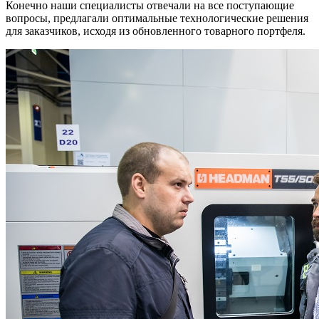
Конечно наши специалисты отвечали на все поступающие
вопросы, предлагали оптимальные технологические решения
для заказчиков, исходя из обновленного товарного портфеля.