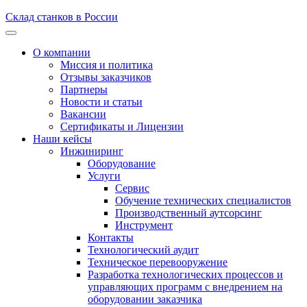
Склад станков в России
О компании
Миссия и политика
Отзывы заказчиков
Партнеры
Новости и статьи
Вакансии
Сертификаты и Лицензии
Наши кейсы
Инжиниринг
Оборудование
Услуги
Сервис
Обучение технических специалистов
Производственный аутсорсинг
Инструмент
Контакты
Технологический аудит
Техническое перевооружение
Разработка технологических процессов и
управляющих программ с внедрением на
оборудовании заказчика