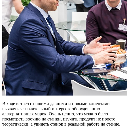
В ходе встреч с нашими давними и новыми клиентами
выявлялся значительный интерес к оборудованию
альтернативных марок. Очень ценно, что можно было
посмотреть воочию на станки, изучить продукт не просто
теоретически, а увидеть станок в реальной работе на стенде.