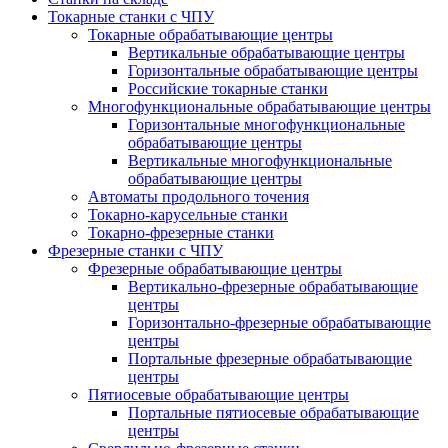
Токарные станки с ЧПУ
Токарные обрабатывающие центры
Вертикальные обрабатывающие центры
Горизонтальные обрабатывающие центры
Российские токарные станки
Многофункциональные обрабатывающие центры
Горизонтальные многофункциональные
обрабатывающие центры
Вертикальные многофункциональные
обрабатывающие центры
Автоматы продольного точения
Токарно-карусельные станки
Токарно-фрезерные станки
Фрезерные станки с ЧПУ
Фрезерные обрабатывающие центры
Вертикально-фрезерные обрабатывающие
центры
Горизонтально-фрезерные обрабатывающие
центры
Портальные фрезерные обрабатывающие
центры
Пятиосевые обрабатывающие центры
Портальные пятиосевые обрабатывающие
центры