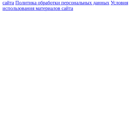
сайта
Политика обработки персональных данных
Условия
использования материалов сайта