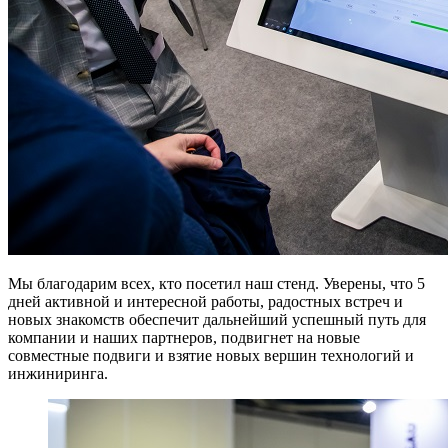
Мы благодарим всех, кто посетил наш стенд. Уверены, что 5
дней активной и интересной работы, радостных встреч и
новых знакомств обеспечит дальнейший успешный путь для
компании и наших партнеров, подвигнет на новые
совместные подвиги и взятие новых вершин технологий и
инжиниринга.