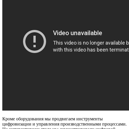
Кроме оборудования мы продвигаем инструменты
цифровизации и управления производственными процессами.