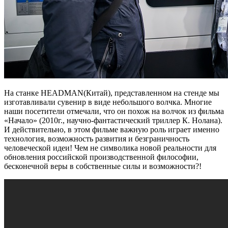
На станке HEADMAN(Китай), представленном на стенде мы
изготавливали сувенир в виде небольшого волчка. Многие
наши посетители отмечали, что он похож на волчок из фильма
«Начало» (2010г., научно-фантастический триллер К. Нолана).
И действительно, в этом фильме важную роль играет именно
технология, возможность развития и безграничность
человеческой идеи! Чем не символика новой реальности для
обновления российской производственной философии,
бесконечной веры в собственные силы и возможности?!