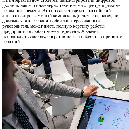
На интерактивном столе мы демонстрировали цифровой
двойник нашего инженерно-технического центра в режиме
реального времени. Это позволяет сделать российский
аппаратно-программный комплекс «Диспетчер», наглядно
доказывая, что сегодня любой заинтересованный
руководитель может иметь полную картину работы
предприятия в любой момент времени. А значит,
использовать свободу, оперативность и гибкость в принятии
решений.