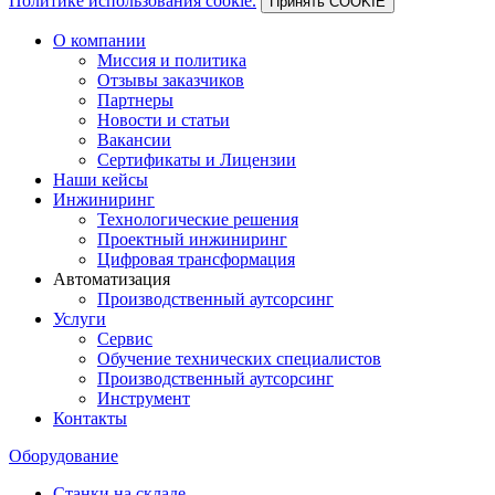
Политике использования cookie.
Принять COOKIE
О компании
Миссия и политика
Отзывы заказчиков
Партнеры
Новости и статьи
Вакансии
Сертификаты и Лицензии
Наши кейсы
Инжиниринг
Технологические решения
Проектный инжиниринг
Цифровая трансформация
Автоматизация
Производственный аутсорсинг
Услуги
Сервис
Обучение технических специалистов
Производственный аутсорсинг
Инструмент
Контакты
Оборудование
Станки на складе