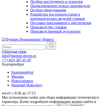
Подбор инструмента и оснастки
Проектирование новых производств
Подбор оборудования
Разработка постпроцессоров и
кинематических моделей станков
Поставка программного обеспечения
Производство станков
Производственный аутсорсинг
Обратная связь
info@pumori-invest.ru
+7 (343) 287-47-87
Екатеринбург
Екатеринбург
Москва
Новосибирск
Нижний Новгород
пн-пт с 8:30 до 17:15
Мы используем cookie для сбора информации технического
характера. Более подробную информацию можно найти в