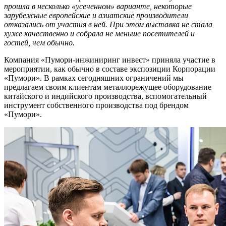
прошла в несколько «усеченном» варианте, некоторые
зарубежные европейские и азиатские производители
отказались от участия в ней. При этом выставка не стала
хуже качественно и собрала не меньше посетителей и
гостей, чем обычно.
Компания «Пумори-инжиниринг инвест» приняла участие в
мероприятии, как обычно в составе экспозиции Корпорации
«Пумори». В рамках сегодняшних ограничений мы
предлагаем своим клиентам металлорежущее оборудование
китайского и индийского производства, вспомогательный
инструмент собственного производства под брендом
«Пумори».