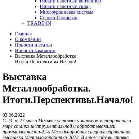
Гибкий палетный контейнер
Гибкий палетный склад
Многоуровневая система
Сварка Thompson
TRADE-IN
Главная
О компании
Новости и статьи
Новости компании
Выставка Металлообработка.
Итоги.Перспективы.Начало!
Выставка
Металлообработка.
Итоги.Перспективы.Начало!
03.06.2022
C 23 по 27 мая в Москве состоялось знаковое мероприятие в
мире станко-инструментальной и обрабатывающей
промышленности-22-я Международная специализированная
выставка Металлообработка-2022. В этом году выставка