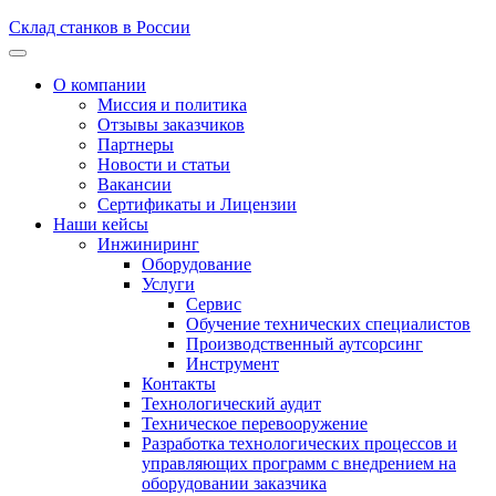
Склад станков в России
О компании
Миссия и политика
Отзывы заказчиков
Партнеры
Новости и статьи
Вакансии
Сертификаты и Лицензии
Наши кейсы
Инжиниринг
Оборудование
Услуги
Сервис
Обучение технических специалистов
Производственный аутсорсинг
Инструмент
Контакты
Технологический аудит
Техническое перевооружение
Разработка технологических процессов и
управляющих программ с внедрением на
оборудовании заказчика