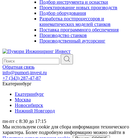
Подбор инструмента и оснастки
Проектирование новых производств
Подбор оборудования
Разработка постпроцессоров и
кинематических моделей станков
Поставка программного обеспечения
Производство станков
Производственный аутсорсинг
Обратная связь
info@pumori-invest.ru
+7 (343) 287-47-87
Екатеринбург
Екатеринбург
Москва
Новосибирск
Нижний Новгород
пн-пт с 8:30 до 17:15
Мы используем cookie для сбора информации технического
характера. Более подробную информацию можно найти в