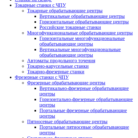
Токарные станки с ЧПУ
Токарные обрабатывающие центры
Вертикальные обрабатывающие центры
Горизонтальные обрабатывающие центры
Российские токарные станки
Многофункциональные обрабатывающие центры
Горизонтальные многофункциональные
обрабатывающие центры
Вертикальные многофункциональные
обрабатывающие центры
Автоматы продольного точения
Токарно-карусельные станки
Токарно-фрезерные станки
Фрезерные станки с ЧПУ
Фрезерные обрабатывающие центры
Вертикально-фрезерные обрабатывающие
центры
Горизонтально-фрезерные обрабатывающие
центры
Портальные фрезерные обрабатывающие
центры
Пятиосевые обрабатывающие центры
Портальные пятиосевые обрабатывающие
центры