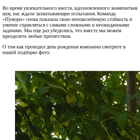
Во время увлекательного квеста, вдохновленного знаменитым
шоу, нас ждали захватывающие испытания. Команда
«Пумори» снова показала свою непоколебимую стойкость и
умение справляться с самыми сложными и неожиданными
задачами. Мы еще раз убедились, что вместе мы можем
преодолеть любые препятствия.
О том как проходил день рождения компании смотрите в
нашей подборке фото: