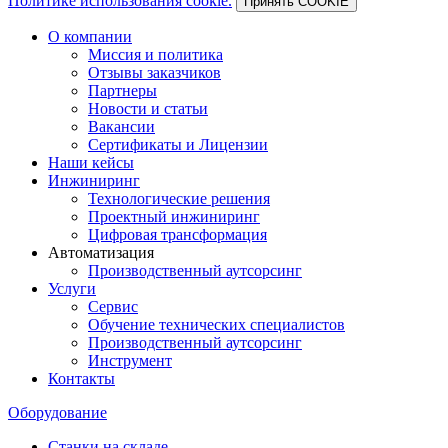
Политике использования cookie.
Принять COOKIE
О компании
Миссия и политика
Отзывы заказчиков
Партнеры
Новости и статьи
Вакансии
Сертификаты и Лицензии
Наши кейсы
Инжиниринг
Технологические решения
Проектный инжиниринг
Цифровая трансформация
Автоматизация
Производственный аутсорсинг
Услуги
Сервис
Обучение технических специалистов
Производственный аутсорсинг
Инструмент
Контакты
Оборудование
Станки на складе