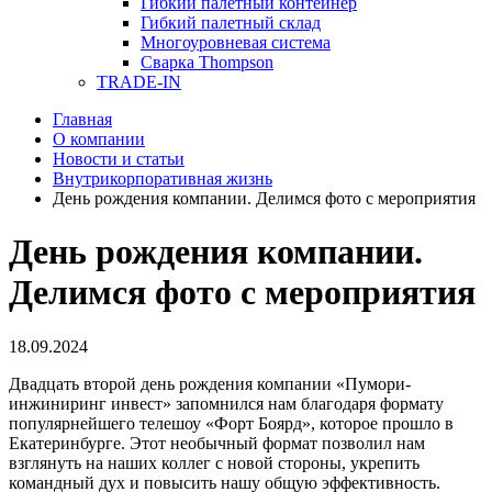
Гибкий палетный контейнер
Гибкий палетный склад
Многоуровневая система
Сварка Thompson
TRADE-IN
Главная
О компании
Новости и статьи
Внутрикорпоративная жизнь
День рождения компании. Делимся фото с мероприятия
День рождения компании.
Делимся фото с мероприятия
18.09.2024
Двадцать второй день рождения компании «Пумори-
инжиниринг инвест» запомнился нам благодаря формату
популярнейшего телешоу «Форт Боярд», которое прошло в
Екатеринбурге. Этот необычный формат позволил нам
взглянуть на наших коллег с новой стороны, укрепить
командный дух и повысить нашу общую эффективность.