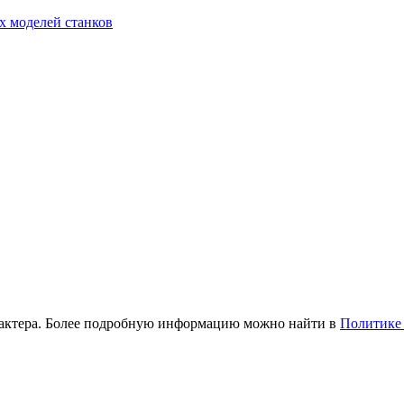
х моделей станков
рактера. Более подробную информацию можно найти в
Политике 