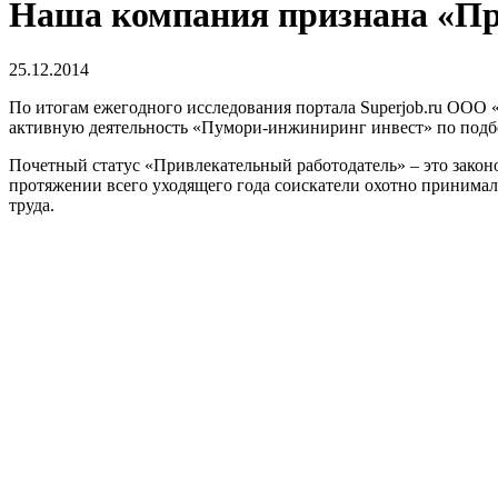
Наша компания признана «Пр
25.12.2014
По итогам ежегодного исследования портала Superjob.ru ООО
активную деятельность «Пумори-инжиниринг инвест» по подбо
Почетный статус «Привлекательный работодатель» – это закон
протяжении всего уходящего года соискатели охотно принимал
труда.