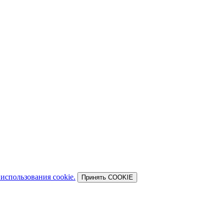
использования cookie.
Принять COOKIE