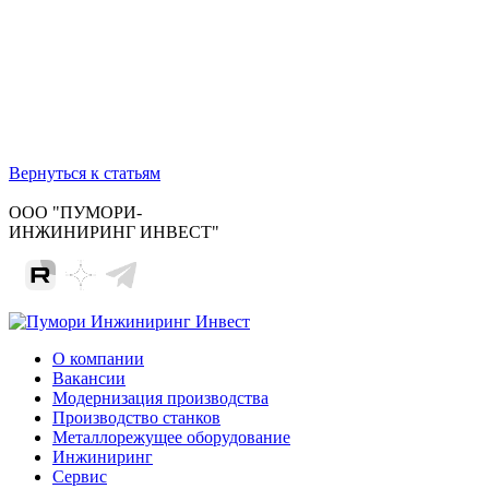
Вернуться к статьям
ООО "ПУМОРИ-
ИНЖИНИРИНГ ИНВЕСТ"
О компании
Вакансии
Модернизация производства
Производство станков
Металлорежущее оборудование
Инжиниринг
Сервис