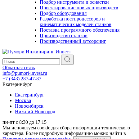
Подбор инструмента и оснастки
Проектирование новых производств
Подбор оборудования
Разработка постпроцессоров и
кинематических моделей станков
Поставка программного обеспечения
Производство станков
Производственный аутсорсинг
Обратная связь
info@pumori-invest.ru
+7 (343) 287-47-87
Екатеринбург
Екатеринбург
Москва
Новосибирск
Нижний Новгород
пн-пт с 8:30 до 17:15
Мы используем cookie для сбора информации технического
характера. Более подробную информацию можно найти в