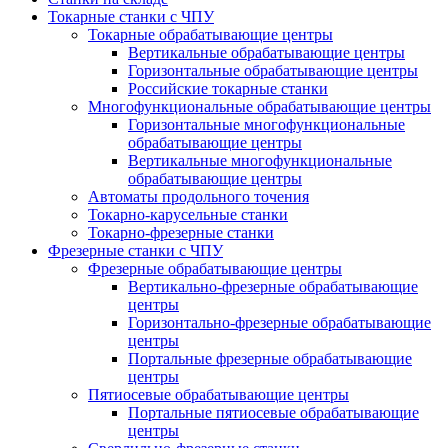
Токарные станки с ЧПУ
Токарные обрабатывающие центры
Вертикальные обрабатывающие центры
Горизонтальные обрабатывающие центры
Российские токарные станки
Многофункциональные обрабатывающие центры
Горизонтальные многофункциональные
обрабатывающие центры
Вертикальные многофункциональные
обрабатывающие центры
Автоматы продольного точения
Токарно-карусельные станки
Токарно-фрезерные станки
Фрезерные станки с ЧПУ
Фрезерные обрабатывающие центры
Вертикально-фрезерные обрабатывающие
центры
Горизонтально-фрезерные обрабатывающие
центры
Портальные фрезерные обрабатывающие
центры
Пятиосевые обрабатывающие центры
Портальные пятиосевые обрабатывающие
центры