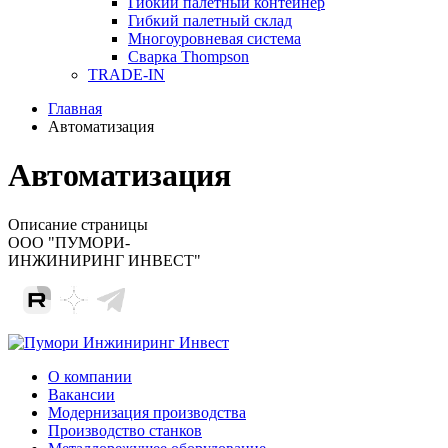
Гибкий палетный контейнер
Гибкий палетный склад
Многоуровневая система
Сварка Thompson
TRADE-IN
Главная
Автоматизация
Автоматизация
Описание страницы
ООО "ПУМОРИ-
ИНЖИНИРИНГ ИНВЕСТ"
О компании
Вакансии
Модернизация производства
Производство станков