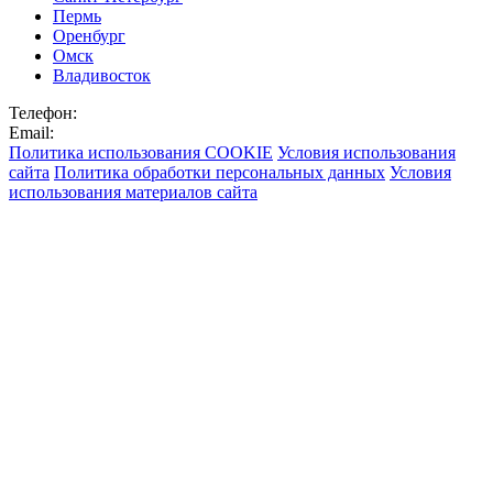
Пермь
Оренбург
Омск
Владивосток
Телефон:
Email:
Политика использования COOKIE
Условия использования
сайта
Политика обработки персональных данных
Условия
использования материалов сайта