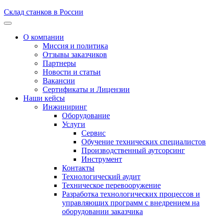
Склад станков в России
О компании
Миссия и политика
Отзывы заказчиков
Партнеры
Новости и статьи
Вакансии
Сертификаты и Лицензии
Наши кейсы
Инжиниринг
Оборудование
Услуги
Сервис
Обучение технических специалистов
Производственный аутсорсинг
Инструмент
Контакты
Технологический аудит
Техническое перевооружение
Разработка технологических процессов и
управляющих программ с внедрением на
оборудовании заказчика