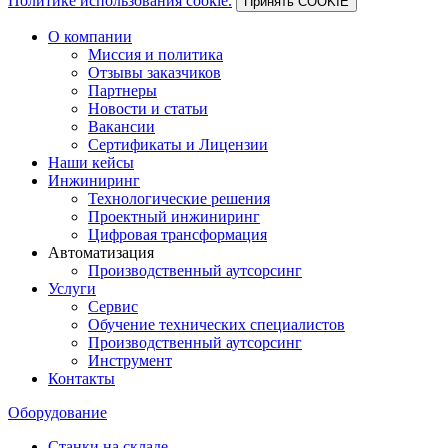
Политике использования cookie.
Принять COOKIE
О компании
Миссия и политика
Отзывы заказчиков
Партнеры
Новости и статьи
Вакансии
Сертификаты и Лицензии
Наши кейсы
Инжиниринг
Технологические решения
Проектный инжиниринг
Цифровая трансформация
Автоматизация
Производственный аутсорсинг
Услуги
Сервис
Обучение технических специалистов
Производственный аутсорсинг
Инструмент
Контакты
Оборудование
Станки на складе